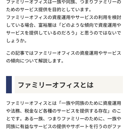
ファミリーオフィスは一族や同族、つまりファミリーの
ためのサービス提供を目的としています。
ファミリーオフィスの資産運用やサービスの利用を検討
している場合、富裕層は「どのような傾向で資産運用や
サービスを提供しているのだろう」と思うのではないで
しょうか。
この記事ではファミリーオフィスの資産運用やサービス
の傾向について解説します。
ファミリーオフィスとは
ファミリーオフィスとは「一族や同族のために資産運用
や法務、税金など各種のサービスを提供する存在」のこ
とです。ある一族、つまりファミリーのために、一族や
同族に有益なサービスの提供やサポートを行うのがファ