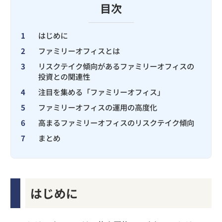
目次
1
はじめに
2
ファミリーオフィスとは
3
リスクテイク傾向があるファミリーオフィスの
投資との関連性
4
注目を集める「ファミリーオフィス」
5
ファミリーオフィスの運用の高度化
6
高まるファミリーオフィスのリスクテイク傾向
7
まとめ
はじめに