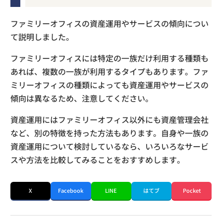
ファミリーオフィスの資産運用やサービスの傾向につい
て説明しました。
ファミリーオフィスには特定の一族だけ利用する種類も
あれば、複数の一族が利用するタイプもあります。ファ
ミリーオフィスの種類によっても資産運用やサービスの
傾向は異なるため、注意してください。
資産運用にはファミリーオフィス以外にも資産管理会社
など、別の特徴を持った方法もあります。自身や一族の
資産運用について検討しているなら、いろいろなサービ
スや方法を比較してみることをおすすめします。
X
Facebook
LINE
はてブ
Pocket