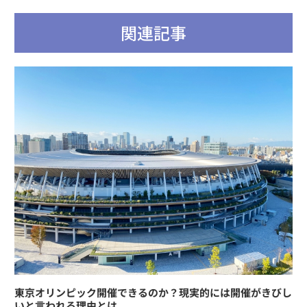
関連記事
東京オリンピック開催できるのか？現実的には開催がきびし
いと言われる理由とは