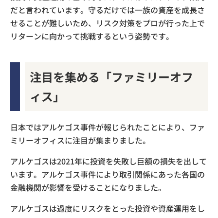
だと言われています。守るだけでは一族の資産を成長さ
せることが難しいため、リスク対策をプロが行った上で
リターンに向かって挑戦するという姿勢です。
注目を集める「ファミリーオフ
ィス」
日本ではアルケゴス事件が報じられたことにより、ファ
ミリーオフィスに注目が集まりました。
アルケゴスは2021年に投資を失敗し巨額の損失を出して
います。アルケゴス事件により取引関係にあった各国の
金融機関が影響を受けることになりました。
アルケゴスは過度にリスクをとった投資や資産運用をし