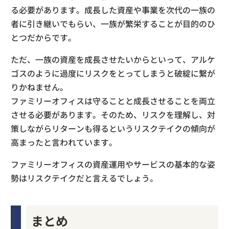
る必要があります。成長した資産や事業を次代の一族の
者に引き継いでもらい、一族が繁栄することが目的のひ
とつだからです。
ただ、一族の資産を成長させたいからといって、アルケ
ゴスのように過度にリスクをとってしまうと破綻に繋が
りかねません。
ファミリーオフィスは守ることと成長させることを両立
させる必要があります。そのため、リスクを理解し、対
策しながらリターンも得るというリスクテイクの傾向が
高まったと言われています。
ファミリーオフィスの資産運用やサービスの基本的な姿
勢はリスクテイクだと言えるでしょう。
まとめ