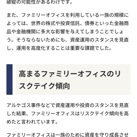
破綻の可能性があるわけです。
また、ファミリーオフィスを利用している一族の規模に
よっては、世界の株式や投資信託、債券といった金融商
品や金融機関に多大な影響を与えてしまうことでしょ
う。そうならないためにも、資産運用のスタンスを見直
し、運用を高度化することは重要な課題でした。
高まるファミリーオフィスのリ
スクテイク傾向
アルケゴス事件などで資産運用や投資のスタンスを見直
した結果、ファミリーオフィスはリスクテイク傾向を高
めたと言われています。
ファミリーオフィスは一族のために資産を守り成長させ