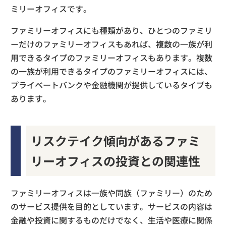
ミリーオフィスです。
ファミリーオフィスにも種類があり、ひとつのファミリ
ーだけのファミリーオフィスもあれば、複数の一族が利
用できるタイプのファミリーオフィスもあります。複数
の一族が利用できるタイプのファミリーオフィスには、
プライベートバンクや金融機関が提供しているタイプも
あります。
リスクテイク傾向があるファミ
リーオフィスの投資との関連性
ファミリーオフィスは一族や同族（ファミリー）のため
のサービス提供を目的としています。サービスの内容は
金融や投資に関するものだけでなく、生活や医療に関係