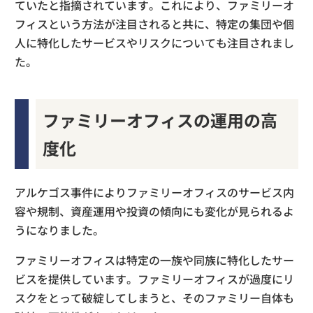
ていたと指摘されています。これにより、ファミリーオ
フィスという方法が注目されると共に、特定の集団や個
人に特化したサービスやリスクについても注目されまし
た。
ファミリーオフィスの運用の高
度化
アルケゴス事件によりファミリーオフィスのサービス内
容や規制、資産運用や投資の傾向にも変化が見られるよ
うになりました。
ファミリーオフィスは特定の一族や同族に特化したサー
ビスを提供しています。ファミリーオフィスが過度にリ
スクをとって破綻してしまうと、そのファミリー自体も