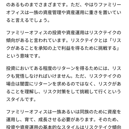
のあるものまでさまざまです。ただ、やはりファミリー
オフィスは一族の資産管理や資産運用に重きを置いてい
ると言えるでしょう。
ファミリーオフィスの投資や資産運用はリスクテイクの
傾向があると言われています。リスクテイクとは「リス
クがあることを承知の上で利益を得るために挑戦する」
という意味です。
投資においてある程度のリターンを得るためには、リス
クも覚悟しなければいけません。ただ、リスクテイクの
場合は闇雲にリターンを求めるのではなく、リスクがあ
ることを理解し、リスク対策をして挑戦して行くという
スタイルです。
ファミリーオフィスは一族あるいは同族のために資産を
運用し、育て、成長させる必要があります。そのため、
投資や資産運用の基本的なスタイルはリスクテイク傾向