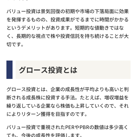
バリュー投資は景気回復の初期や市場の下落局面に効果
を発揮するものの、投資成果がでるまでに時間がかかる
というデメリットがあります。短期的な値動きではな
く、長期的な視点で株や投資信託を持ち続けることが大
切です。
グロース投資とは
グロース投資とは、企業の成長性が平均よりも高いと判
断される成長株に投資する手法。たとえば、増収増益を
繰り返している企業なら株価も上昇していくので、それ
によりリターン獲得を目指すのです。
バリュー投資で重視されたPERやPBRの数値は多少高く
ても、今後の成長性を評価します。