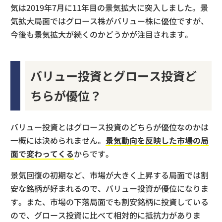
気は2019年7月に11年目の景気拡大に突入しました。景
気拡大局面ではグロース株がバリュー株に優位ですが、
今後も景気拡大が続くのかどうかが注目されます。
バリュー投資とグロース投資ど
ちらが優位？
バリュー投資とはグロース投資のどちらが優位なのかは
一概には決められません。
景気動向を反映した市場の局
面で変わってくる
からです。
景気回復の初期など、市場が大きく上昇する局面では割
安な銘柄が好まれるので、バリュー投資が優位になりま
す。また、市場の下落局面でも割安銘柄に投資している
ので、グロース投資に比べて相対的に抵抗力がありま