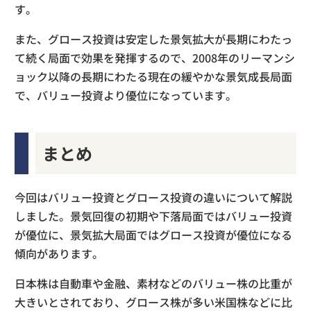
す。
また、グロース投資は安定した景気拡大が長期にわたっ
て続く局面で効果を発揮するので、2008年のリーマンシ
ョック以降の長期にわたる現在の緩やかな景気成長局面
で、バリュー投資より優位になっています。
まとめ
今回はバリュー投資とグロース投資の違いについて解説
しました。景気回復の初期や下落局面ではバリュー投資
が優位に、景気拡大局面ではグロース投資が優位になる
傾向があります。
日本株は自動車や金融、素材などのバリュー株の比重が
大きいとされており、グロース株が多い米国株などに比