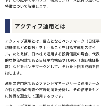
特徴について解説します。
アクティブ運用とは
アクティブ運用とは、目安となるベンチマーク（日経平
均株価などの指数）を上回ることを目指す運用スタイ
ル。たとえば、日本株で運用する投資信託の場合、代表
的な株価指数である日経平均株価やTOPIX（東証株価指
数）などをベンチマークとして、それを上回る成績を目
指します。
運用の専門家であるファンドマネージャーと運用チーム
が個別銘柄の調査や市場動向を分析し、その結果をもと
に銘柄を選定して運用するのです。
アクティブ運用は、市場に多くの投資機会が存在するこ