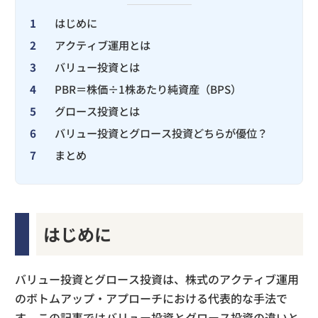
1
はじめに
2
アクティブ運用とは
3
バリュー投資とは
4
PBR＝株価÷1株あたり純資産（BPS）
5
グロース投資とは
6
バリュー投資とグロース投資どちらが優位？
7
まとめ
はじめに
バリュー投資とグロース投資は、株式のアクティブ運用
のボトムアップ・アプローチにおける代表的な手法で
す。この記事ではバリュー投資とグロース投資の違いと