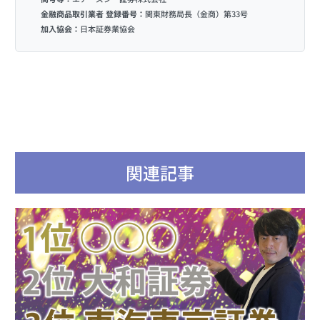
金融商品取引業者 登録番号：
関東財務局長（金商）第33号
加入協会：
日本証券業協会
関連記事