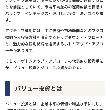
とを前提としていて、市場平均並みの運用成績を目指す
パッシブ（インテックス）運用とは投資手法が異なりま
す。
アクティブ運用には、主に経済や市場動向などのマクロ
動向から投資方針を決定するトップダウン・アプローチ
と、魅力的な個別銘柄を選択するボトムアップ・アプロ
ーチがあります。
そして、ボトムアップ・アプローチの代表的な投資手法
が、バリュー投資とグロース投資なのです。
バリュー投資とは
バリュー投資とは、企業本来の価値や利益水準に対し、