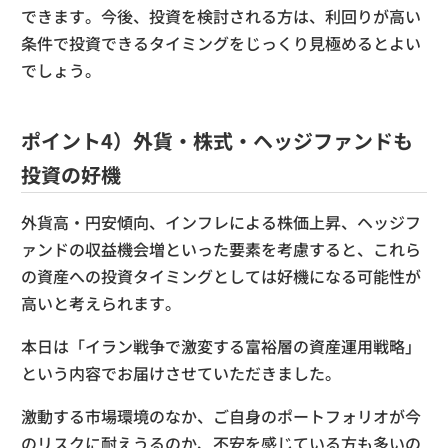
できます。今後、投資を検討される方は、利回りが高い
条件で投資できるタイミングをじっくり見極めるとよい
でしょう。
ポイント4）外貨・株式・ヘッジファンドも
投資の好機
外貨高・円安傾向、インフレによる株価上昇、ヘッジフ
ァンドの収益機会増といった要素を考慮すると、これら
の資産への投資タイミングとしては好機になる可能性が
高いと考えられます。
本日は「イラン戦争で激変する富裕層の資産運用戦略」
という内容でお届けさせていただきました。
激動する市場環境のなか、ご自身のポートフォリオが今
のリスクに耐えうるのか、不安を感じている方も多いの