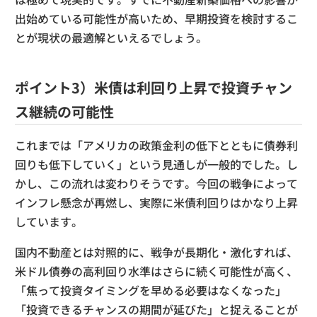
出始めている可能性が高いため、早期投資を検討するこ
とが現状の最適解といえるでしょう。
ポイント3）米債は利回り上昇で投資チャン
ス継続の可能性
これまでは「アメリカの政策金利の低下とともに債券利
回りも低下していく」という見通しが一般的でした。し
かし、この流れは変わりそうです。今回の戦争によって
インフレ懸念が再燃し、実際に米債利回りはかなり上昇
しています。
国内不動産とは対照的に、戦争が長期化・激化すれば、
米ドル債券の高利回り水準はさらに続く可能性が高く、
「焦って投資タイミングを早める必要はなくなった」
「投資できるチャンスの期間が延びた」と捉えることが