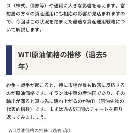
ス（株式、債券等）や通貨に大きな影響を与えます。富
裕層の方々の資産運用にも相応の影響が見込まれますの
で、今回はこの状況を踏まえた最適な資産運用戦略につ
いて解説します。
WTI原油価格の推移（過去5
年）
紛争・戦争が起こると、特に市場が最も敏感に反応する
のが原油価格です。イランは中東の産油国であり、その
輸出が滞ると真っ先に跳ね上がるのがWTI（原油先物の
代表的指数）です。まずは過去5年間のチャートを振り
返ってみましょう。