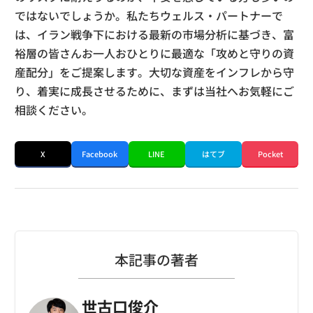
ではないでしょうか。私たちウェルス・パートナーで
は、イラン戦争下における最新の市場分析に基づき、富
裕層の皆さんお一人おひとりに最適な「攻めと守りの資
産配分」をご提案します。大切な資産をインフレから守
り、着実に成長させるために、まずは当社へお気軽にご
相談ください。
X
Facebook
LINE
はてブ
Pocket
本記事の著者
世古口俊介