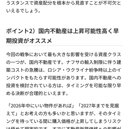
うスタンスで資産配分を根本から見直すことが不可欠と
いえるでしょう。
ポイント2）国内不動産は上昇可能性高く早
期投資がオススメ
今回の戦争において最も大きな影響を受ける資産クラス
の一つが、国内不動産です。ナフサの輸入制限に伴う建
築コストの急騰は、ロシア・ウクライナ紛争時以上のイ
ンパクトをもたらす可能性があります。国内不動産への
投資を検討されている方は、タイミングを可能な限り早
める決断が合理的といえます。
「2026年中にいい物件があれば」「2027年までを見据
えて」とお考えの方も多いかと思いますが、そのタイミ
ングを待っている間に購入価格が上昇してしまうリスク
は極めて現実的です。すでに不動産新築価格への影響が