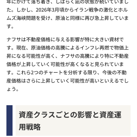
年にかけて落ち着き、しばらく凪の状態が続いていまし
た。しかし、2026年3月頃からイラン戦争の激化とホル
ムズ海峡問題を受け、原油と同様に再び急上昇していま
す。
ナフサは不動産価格に与える影響が特に大きい資材で
す。現在、原油価格の高騰によるインフレ再燃で物価上
昇になる可能性が高く、ナフサの高騰により特に不動産
価格が上昇していく可能性が高くなると見られていま
す。これら2つのチャートを分析する限り、今後の不動
産価格はさらに上昇していく可能性が高いといえるでし
ょう。
資産クラスごとの影響と資産運
用戦略