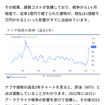
その結果、建築コストが急騰しており、戦争から1ヶ月
程度で、従来1億円で建てられた建物が、現在は1億数千
万円かかるといった影響がすでに出始めています。
ナフサ価格の過去5年チャートを見ると、原油（WTI）と
ほぼ連動していることがわかります。2022年にはロシ
ア・ウクライナ戦争の影響を受けて急騰し、その後2023