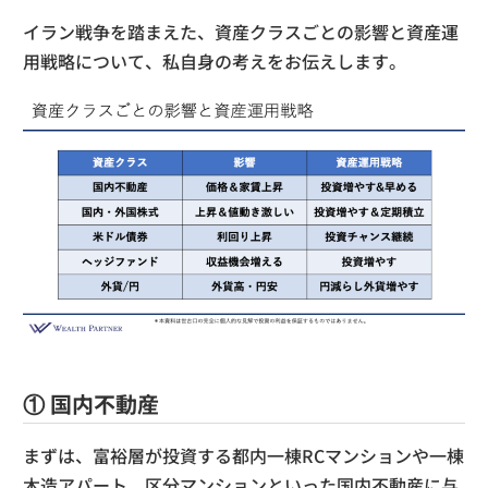
イラン戦争を踏まえた、資産クラスごとの影響と資産運
用戦略について、私自身の考えをお伝えします。
① 国内不動産
まずは、富裕層が投資する都内一棟RCマンションや一棟
木造アパート、区分マンションといった国内不動産に与