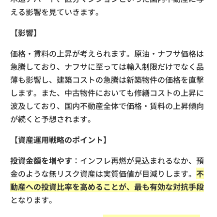
える影響を見ていきます。
【影響】
価格・賃料の上昇が考えられます。原油・ナフサ価格は
急騰しており、ナフサに至っては輸入制限だけでなく品
薄も影響し、建築コストの急騰は新築物件の価格を直撃
します。また、中古物件においても修繕コストの上昇に
波及しており、国内不動産全体で価格・賃料の上昇傾向
が続くと予想されます。
【資産運用戦略のポイント】
投資金額を増やす
：インフレ再燃が見込まれるなか、預
金のような無リスク資産は実質価値が目減りします。
不
動産への投資比率を高めることが、最も有効な対抗手段
となります。