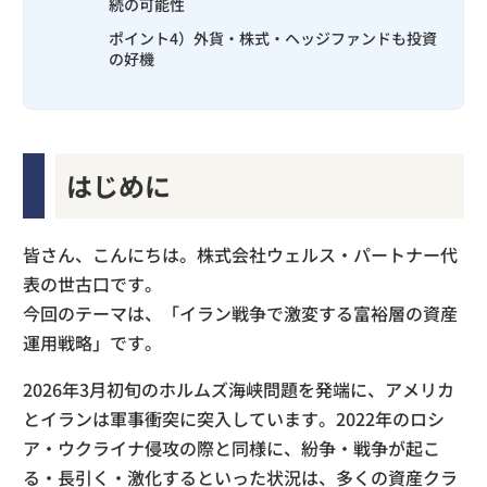
続の可能性
ポイント4）外貨・株式・ヘッジファンドも投資
の好機
はじめに
皆さん、こんにちは。株式会社ウェルス・パートナー代
表の世古口です。
今回のテーマは、「イラン戦争で激変する富裕層の資産
運用戦略」です。
2026年3月初旬のホルムズ海峡問題を発端に、アメリカ
とイランは軍事衝突に突入しています。2022年のロシ
ア・ウクライナ侵攻の際と同様に、紛争・戦争が起こ
る・長引く・激化するといった状況は、多くの資産クラ