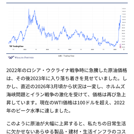
2022年のロシア・ウクライナ戦争時に急騰した原油価格
は、その後2023年に入り落ち着きを見せていました。し
かし、直近の2026年3月頃から状況は一変し、ホルムズ
海峡問題とイラン戦争の激化を受けて、価格は再び急上
昇しています。現在のWTI価格は100ドルを超え、2022
年のピーク水準に達しました。
このように原油が大幅に上昇すると、私たちの日常生活
に欠かせないあらゆる製品・建材・生活インフラのコス