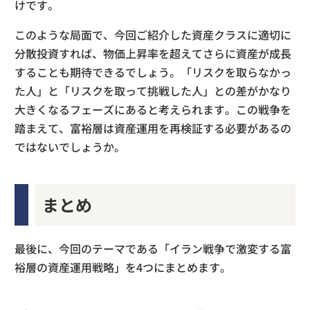
けです。
このような局面で、今回ご紹介した資産クラスに適切に
分散投資すれば、物価上昇率を超えてさらに資産が成長
することも期待できるでしょう。「リスクを取らなかっ
た人」と「リスクを取って挑戦した人」との差がかなり
大きくなるフェーズにあると考えられます。この戦争を
踏まえて、富裕層は資産運用を再検証する必要があるの
ではないでしょうか。
まとめ
最後に、今回のテーマである「イラン戦争で激変する富
裕層の資産運用戦略」を4つにまとめます。