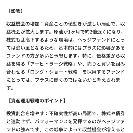
【影響】
収益機会の増加
：資産ごとの値動きが激しい局面で、収
益機会が拡大します。原油が1ヶ月で約2倍近くになり、
株式も乱高下するような環境は、ヘッジファンドにとっ
ては追い風となるため、基本的にはプラスに影響がある
ファンドの方が多いと予想します。特に、価格差から収
益を得る「アービトラージ戦略」や、売りと買いを組み
合わせる「ロング・ショート戦略」を採用するファンド
にとっては、プラスに働くのではないかと考えられま
す。
【資産運用戦略のポイント】
投資割合を増やす
：不確実性が高い局面で、株式や債券
と連動せず、パフォーマンスを発揮するのがヘッジファ
ンドの強みです。この戦争によって収益機会が増えると