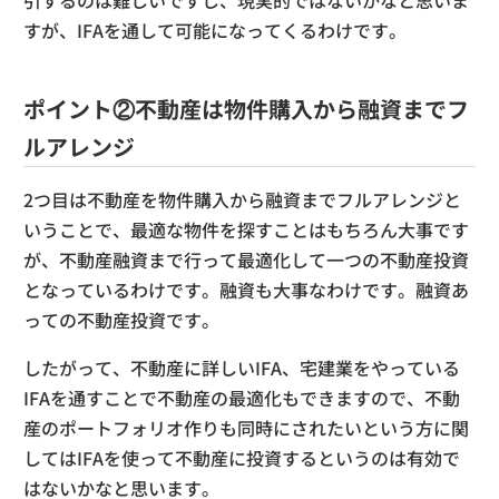
すが、IFAを通して可能になってくるわけです。
ポイント②不動産は物件購入から融資までフ
ルアレンジ
2つ目は不動産を物件購入から融資までフルアレンジと
いうことで、最適な物件を探すことはもちろん大事です
が、不動産融資まで行って最適化して一つの不動産投資
となっているわけです。融資も大事なわけです。融資あ
っての不動産投資です。
したがって、不動産に詳しいIFA、宅建業をやっている
IFAを通すことで不動産の最適化もできますので、不動
産のポートフォリオ作りも同時にされたいという方に関
してはIFAを使って不動産に投資するというのは有効で
はないかなと思います。