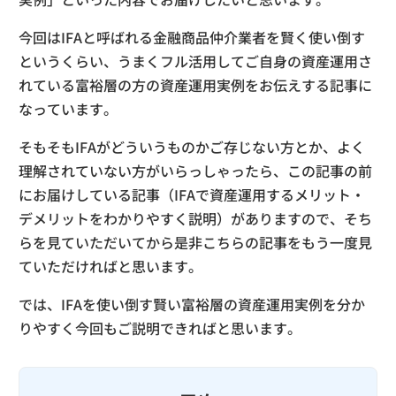
今回はIFAと呼ばれる金融商品仲介業者を賢く使い倒す
というくらい、うまくフル活用してご自身の資産運用さ
れている富裕層の方の資産運用実例をお伝えする記事に
なっています。
そもそもIFAがどういうものかご存じない方とか、よく
理解されていない方がいらっしゃったら、この記事の前
にお届けしている記事（IFAで資産運用するメリット・
デメリットをわかりやすく説明）がありますので、そち
らを見ていただいてから是非こちらの記事をもう一度見
ていただければと思います。
では、IFAを使い倒す賢い富裕層の資産運用実例を分か
りやすく今回もご説明できればと思います。