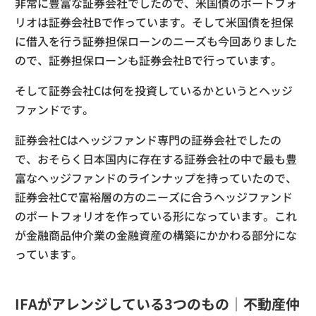
非常に豊富な証券会社でしたので、米国債のポートフォ
リオは証券会社Bで作っています。そして米国債を担保
に借入を行う証券担保ローンのニーズも今回ありました
ので、証券担保ローンも証券会社Bで行っています。
そして証券会社Cは何を投資しているかというとヘッジ
ファンドです。
証券会社Cはヘッジファンド専門の証券会社でしたの
で、おそらく日本国内に存在する証券会社の中で最も豊
富なヘッジファンドのラインナップを持っていたので、
証券会社Cで富裕層の方のニーズに合うヘッジファンド
のポートフォリオを作っている形になっています。これ
が金融商品仲介業の金融資産の構築にかかわる部分にな
っています。
IFAがアレンジしている3つのもの｜不動産仲