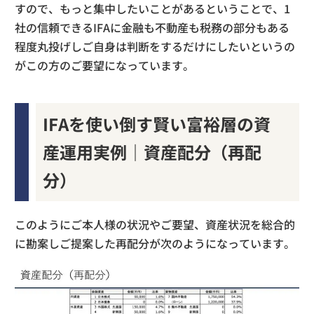
すので、もっと集中したいことがあるということで、1
社の信頼できるIFAに金融も不動産も税務の部分もある
程度丸投げしご自身は判断をするだけにしたいというの
がこの方のご要望になっています。
IFAを使い倒す賢い富裕層の資
産運用実例｜資産配分（再配
分）
このようにご本人様の状況やご要望、資産状況を総合的
に勘案しご提案した再配分が次のようになっています。