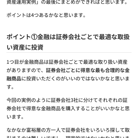
資産運用実例」の最後にまとめができればと思います。
ポイントは4つあるかなと思います。
ポイント①金融は証券会社ごとで最適な取扱
い資産に投資
1つ目が金融商品は証券会社ごとで最適な取り扱い資産
がありますので、
証券会社ごとに得意な最も合理的な金
融商品
に投資いただくのがいいのではないかなと思いま
す。
今回の実例のように証券会社3社に分けてそれぞれの証
券会社で得意な金融商品を購入することがいいかなと思
います。
なかなか富裕層の方一人で証券会社をいろいろ探して取
引するのは難しいですし、現実的ではないかなと思いま