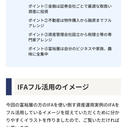
ポイント①金融は証券会社ごとで最適な取扱い
資産に投資
ポイント②不動産は物件購入から融資までフル
アレンジ
ポイント③資産管理会社設立から税理士等の専
門家アレンジ
ポイント④富裕層は自分のビジネスや家族、趣
味に全集中
IFAフル活用のイメージ
今回の富裕層の方のIFAを使い倒す資産運用実例のIFAを
フル活用しているイメージを捉えていただくために分か
りやすくイラストを作りましたので、ご覧いただければ