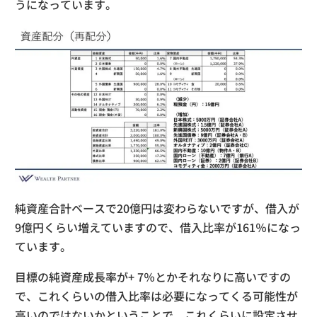
うになっています。
純資産合計ベースで20億円は変わらないですが、借入が
9億円くらい増えていますので、借入比率が161％になっ
ています。
目標の純資産成長率が+ 7％とかそれなりに高いですの
で、これくらいの借入比率は必要になってくる可能性が
高いのではないかということで、これくらいに設定させ