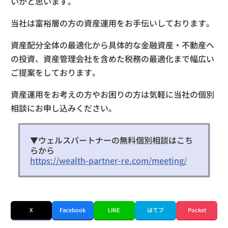
いかと思います。
当社は富裕層の方の資産運用をお手伝いしております。
資産配分全体の最適化から具体的な金融資産・不動産へ
の投資、資産管理会社を含めた税務の最適化まで幅広い
ご提案をしております。
資産運用をお考えの方やお困りの方は気軽に当社の個別
相談にお申し込みください。
▼ウェルスパートナーの無料個別相談はこち
らから
https://wealth-partner-re.com/meeting/
X
Facebook
LINE
はてブ
Pocket