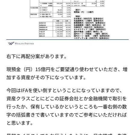
右下に再配分案があります。
現預金（円）15億円をご要望通り使わせていただき、増
加する資産がその下になっています。
今回はIFAを使い倒すということになっていますので、
資産クラスごとにどこの証券会社とか金融機関で取引を
行ったか、保有しているかというところも一番右側の数
字の括弧書きで書いていますのでご参考にいただければ
と思います。