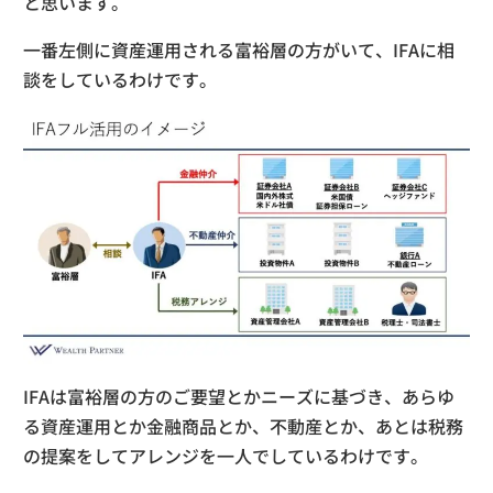
と思います。
一番左側に資産運用される富裕層の方がいて、IFAに相
談をしているわけです。
IFAは富裕層の方のご要望とかニーズに基づき、あらゆ
る資産運用とか金融商品とか、不動産とか、あとは税務
の提案をしてアレンジを一人でしているわけです。