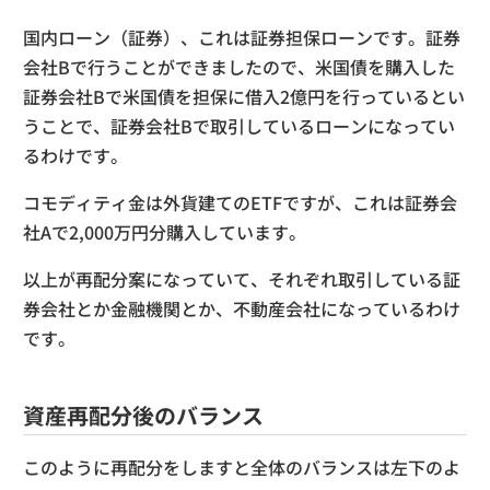
国内ローン（証券）、これは証券担保ローンです。証券
会社Bで行うことができましたので、米国債を購入した
証券会社Bで米国債を担保に借入2億円を行っているとい
うことで、証券会社Bで取引しているローンになってい
るわけです。
コモディティ金は外貨建てのETFですが、これは証券会
社Aで2,000万円分購入しています。
以上が再配分案になっていて、それぞれ取引している証
券会社とか金融機関とか、不動産会社になっているわけ
です。
資産再配分後のバランス
このように再配分をしますと全体のバランスは左下のよ