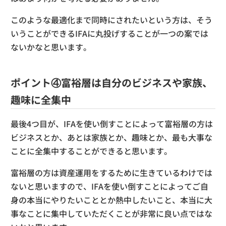
このような最適化まで同時にされたいという方は、そう
いうことができるIFAに丸投げすることが一つの案では
ないかなと思います。
ポイント④富裕層は自分のビジネスや家族、
趣味に全集中
最後4つ目が、IFAを使い倒すことによって富裕層の方は
ビジネスとか、あとは家族とか、趣味とか、最も大事な
ことに全集中することができると思います。
富裕層の方は資産運用をするために生きているわけでは
ないと思いますので、IFAを使い倒すことによってご自
身の本当にやりたいこととか熱中したいこと、本当に大
事なことに集中していただくことが非常に良い点ではな