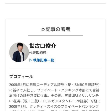
本記事の著者
世古口俊介
代表取締役
▷ 執筆記事一覧
プロフィール
2005年4月に日興コーディアル証券（現・SMBC日興証券）
に新卒で入社し、プライベート・バンキング本部にて富裕
層向けの証券営業に従事。その後、三菱UFJメリルリンチ
PB証券（現・三菱UFJモルガンスタンレーPB証券）を経て
2009年8月、クレディ・スイスのプライベートバンキング