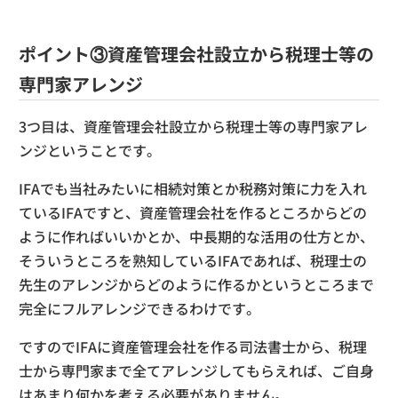
ポイント③資産管理会社設立から税理士等の
専門家アレンジ
3つ目は、資産管理会社設立から税理士等の専門家アレ
ンジということです。
IFAでも当社みたいに相続対策とか税務対策に力を入れ
ているIFAですと、資産管理会社を作るところからどの
ように作ればいいかとか、中長期的な活用の仕方とか、
そういうところを熟知しているIFAであれば、税理士の
先生のアレンジからどのように作るかというところまで
完全にフルアレンジできるわけです。
ですのでIFAに資産管理会社を作る司法書士から、税理
士から専門家まで全てアレンジしてもらえれば、ご自身
はあまり何かを考える必要がありません。