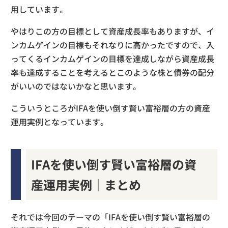
用しています。
やはりこの方の目標として資産成長率もありますが、イ
ンカムゲインの目標もそれなりに高かったですので、入
ってくるインカムゲインの目標を達成しながら資産成長
率も達成することを考えるとこのような株と債券の配分
がいいのではないかなと思います。
こういうところがIFAを使い倒す賢い富裕層の方の資産
運用実例となっています。
IFAを使い倒す賢い富裕層の資
産運用実例｜まとめ
それでは今回のテーマの「IFAを使い倒す賢い富裕層の