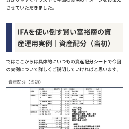
させていただきました。
IFAを使い倒す賢い富裕層の資
産運用実例｜資産配分（当初）
ではここからは具体的にいつもの資産配分シートで今回
の実例について詳しくご説明していければと思います。