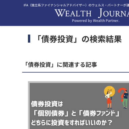
IFA（独立系ファイナンシャルアドバイザー）のウェルス・パートナーが
Powered by Wealth Partner.
「債券投資」の検索結果
「債券投資」に関連する記事