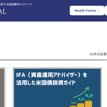
運営する富裕層向けメディア
Wealth Partner
91件の記事