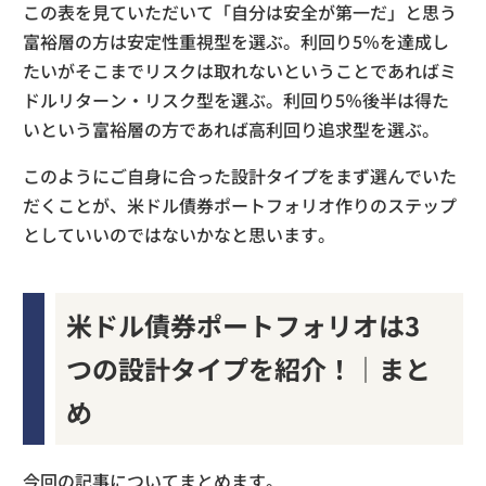
この表を見ていただいて「自分は安全が第一だ」と思う
富裕層の方は安定性重視型を選ぶ。利回り5％を達成し
たいがそこまでリスクは取れないということであればミ
ドルリターン・リスク型を選ぶ。利回り5％後半は得た
いという富裕層の方であれば高利回り追求型を選ぶ。
このようにご自身に合った設計タイプをまず選んでいた
だくことが、米ドル債券ポートフォリオ作りのステップ
としていいのではないかなと思います。
米ドル債券ポートフォリオは3
つの設計タイプを紹介！｜まと
め
今回の記事についてまとめます。