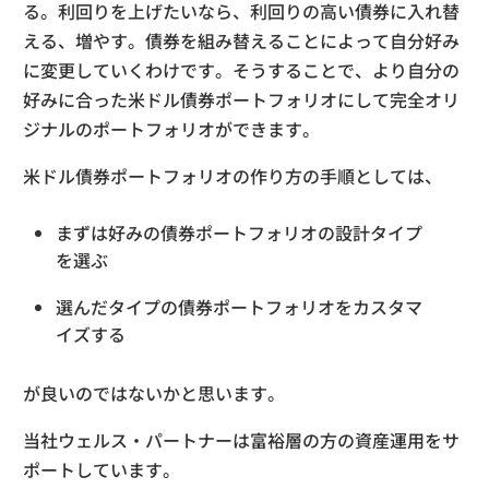
る。利回りを上げたいなら、利回りの高い債券に入れ替
える、増やす。債券を組み替えることによって自分好み
に変更していくわけです。そうすることで、より自分の
好みに合った米ドル債券ポートフォリオにして完全オリ
ジナルのポートフォリオができます。
米ドル債券ポートフォリオの作り方の手順としては、
まずは好みの債券ポートフォリオの設計タイプ
を選ぶ
選んだタイプの債券ポートフォリオをカスタマ
イズする
が良いのではないかと思います。
当社ウェルス・パートナーは富裕層の方の資産運用をサ
ポートしています。