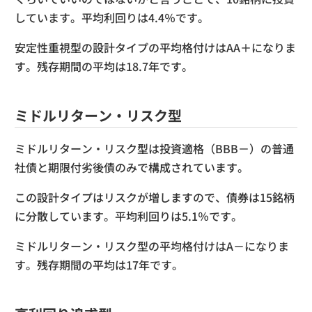
しています。平均利回りは4.4％です。
安定性重視型の設計タイプの平均格付けはAA＋になりま
す。残存期間の平均は
18.7
年です。
ミドルリターン・リスク型
ミドルリターン・リスク型は投資適格（BBB－）の普通
社債と期限付劣後債のみで構成されています。
この設計タイプはリスクが増しますので、債券は15銘柄
に分散しています。平均利回りは5.1％です。
ミドルリターン・リスク型の平均格付けはA－になりま
す。残存期間の平均は17年です。