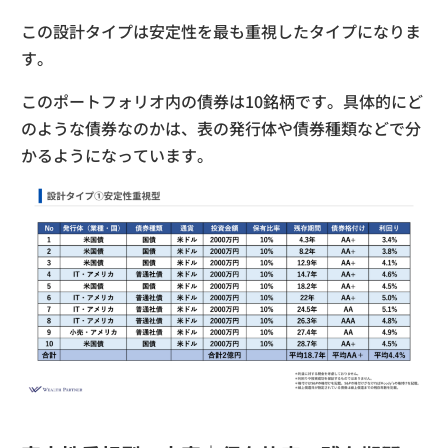
この設計タイプは安定性を最も重視したタイプになりま
す。
このポートフォリオ内の債券は10銘柄です。具体的にど
のような債券なのかは、表の発行体や債券種類などで分
かるようになっています。