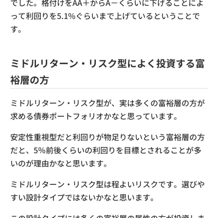
でした。格付けをAA＋からA－くらいに下げることによ
って利回りを5.1%ぐらいまで上げているということで
す。
ミドルリターン・リスク型によく投資する富
裕層の方
ミドルリターン・リスク型が、実は多くの富裕層の方が
求める債券ポートフォリオかなと思っています。
安定性重視型だと利回りが物足りないという富裕層の方
だと、5％前後くらいの利回りを目標とされることが多
いのが理由かなと思います。
ミドルリターン・リスク型は程よいリスクです。選びや
すい設計タイプではないかなと思います。
この設計タイプには多くの富裕層の属性の方が投資しま