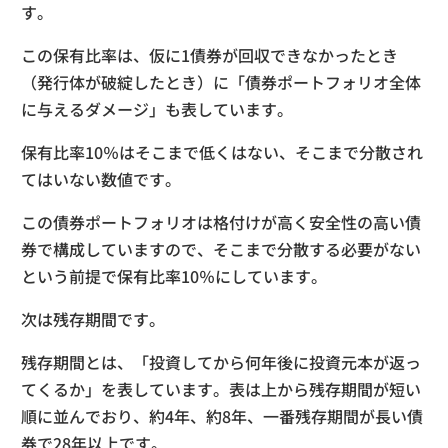
す。
この保有比率は、仮に1債券が回収できなかったとき
（発行体が破綻したとき）に「債券ポートフォリオ全体
に与えるダメージ」も表しています。
保有比率10％はそこまで低くはない、そこまで分散され
てはいない数値です。
この債券ポートフォリオは格付けが高く安全性の高い債
券で構成していますので、そこまで分散する必要がない
という前提で保有比率10％にしています。
次は残存期間です。
残存期間とは、「投資してから何年後に投資元本が返っ
てくるか」を表しています。表は上から残存期間が短い
順に並んでおり、約4年、約8年、一番残存期間が長い債
券で28年以上です。