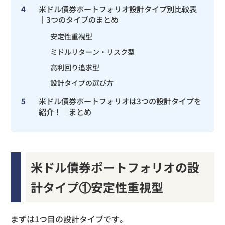
4
米ドル債券ポートフォリオ設計タイプ別比較表
｜3つのタイプのまとめ
安定性重視型
ミドルリターン・リスク型
高利回り追求型
設計タイプの選び方
5
米ドル債券ポートフォリオは3つの設計タイプを
紹介！｜まとめ
米ドル債券ポートフォリオの設
計タイプ①安定性重視型
まずは1つ目の設計タイプです。