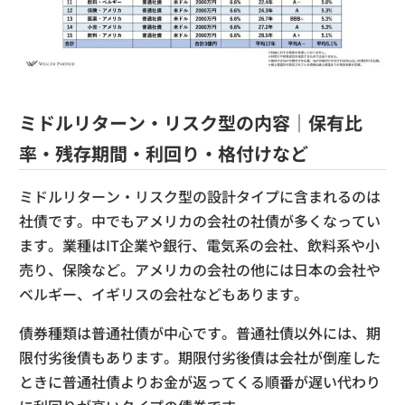
ミドルリターン・リスク型の内容｜保有比
率・残存期間・利回り・格付けなど
ミドルリターン・リスク型の設計タイプに含まれるのは
社債です。中でもアメリカの会社の社債が多くなってい
ます。業種はIT企業や銀行、電気系の会社、飲料系や小
売り、保険など。アメリカの会社の他には日本の会社や
ベルギー、イギリスの会社などもあります。
債券種類は普通社債が中心です。普通社債以外には、期
限付劣後債もあります。期限付劣後債は会社が倒産した
ときに普通社債よりお金が返ってくる順番が遅い代わり