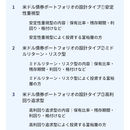
1
米ドル債券ポートフォリオの設計タイプ①安定
性重視型
安定性重視型の内容｜保有比率・残存期間・利
回り・格付けなど
安定性重視型によく投資する富裕層の方
2
米ドル債券ポートフォリオの設計タイプ②ミド
ルリターン・リスク型
ミドルリターン・リスク型の内容｜保有比率・
残存期間・利回り・格付けなど
ミドルリターン・リスク型によく投資する富裕
層の方
3
米ドル債券ポートフォリオの設計タイプ③高利
回り追求型
高利回り追求型の内容｜保有比率・残存期間・
利回り・格付けなど
高利回り追求型によく投資する富裕層の方