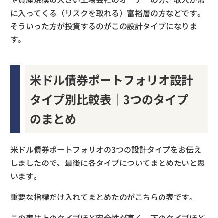
に入ってくる（リスクを取れる）富裕層の方などです。
そういった方が投資するのがこの設計タイプになりま
す。
米ドル債券ポートフォリオ設計
タイプ別比較表｜3つのタイプ
のまとめ
米ドル債券ポートフォリオの3つの設計タイプをお伝え
しましたので、最後に各タイプについてまとめたいと思
います。
重要な指標だけ入れてまとめたのがこちらの表です。
この表は上のタイプほど安全性が高く、下のタイプほど