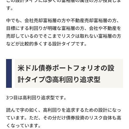
す。
中でも、会社売却富裕層の方や不動産売却富裕層の方、
目標にする利回りが明確な富裕層の方、会社や不動産を
売却しているのでそこまでリスクは取れない富裕層の方
などが比較的多くする設計タイプです。
米ドル債券ポートフォリオの設
計タイプ③高利回り追求型
3つ目は高利回り追求型です。
読んで字の如く、高利回りを追求するための設計になっ
ています。ただ、その分だけ債券投資のリスク自体も高
くなっています。