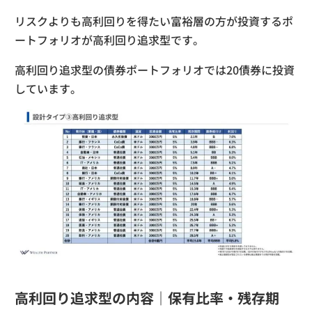
リスクよりも高利回りを得たい富裕層の方が投資するポ
ートフォリオが高利回り追求型です。
高利回り追求型の債券ポートフォリオでは20債券に投資
しています。
高利回り追求型の内容｜保有比率・残存期