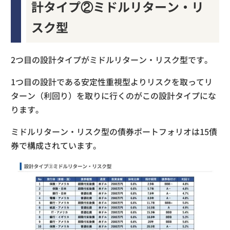
計タイプ②ミドルリターン・リ
スク型
2つ目の設計タイプがミドルリターン・リスク型です。
1つ目の設計である安定性重視型よりリスクを取ってリ
ターン（利回り）を取りに行くのがこの設計タイプにな
ります。
ミドルリターン・リスク型の債券ポートフォリオは15債
券で構成されています。