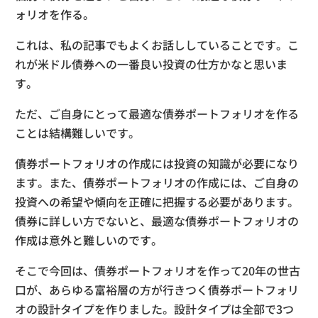
ォリオを作る。
これは、私の記事でもよくお話ししていることです。こ
れが米ドル債券への一番良い投資の仕方かなと思いま
す。
ただ、ご自身にとって最適な債券ポートフォリオを作る
ことは結構難しいです。
債券ポートフォリオの作成には投資の知識が必要になり
ます。また、債券ポートフォリオの作成には、ご自身の
投資への希望や傾向を正確に把握する必要があります。
債券に詳しい方でないと、最適な債券ポートフォリオの
作成は意外と難しいのです。
そこで今回は、債券ポートフォリオを作って20年の世古
口が、あらゆる富裕層の方が行きつく債券ポートフォリ
オの設計タイプを作りました。設計タイプは全部で3つ