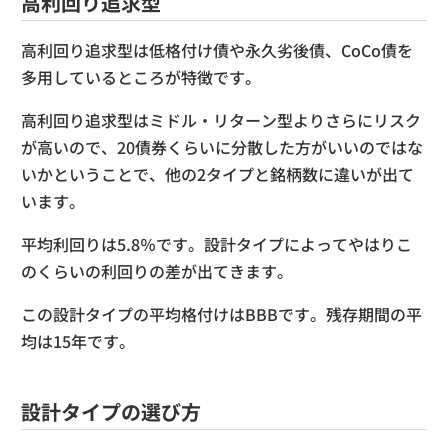
高利回り追求型
高利回り追求型は低格付け債や永久劣後債、CoCo債を
多用しているところが特徴です。
高利回り追求型はミドル・リターン型よりさらにリスク
が高いので、20債券くらいに分散した方がいいのではな
いかということで、他の2タイプと銘柄数に違いが出て
います。
平均利回りは5.8％です。設計タイプによってやはりこ
のくらいの利回りの差が出てきます。
この設計タイプの平均格付けはBBBです。残存期間の平
均は15年です。
設計タイプの選び方