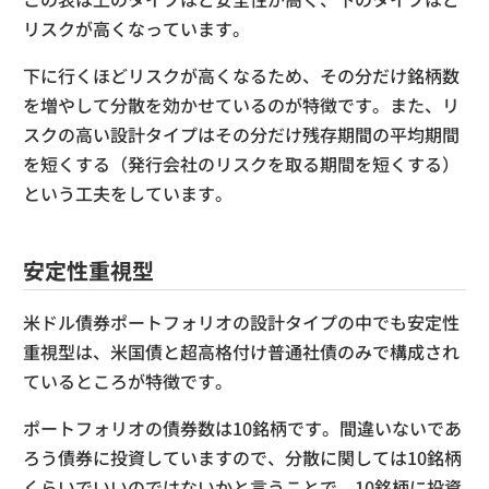
リスクが高くなっています。
下に行くほどリスクが高くなるため、その分だけ銘柄数
を増やして分散を効かせているのが特徴です。また、リ
スクの高い設計タイプはその分だけ残存期間の平均期間
を短くする（発行会社のリスクを取る期間を短くする）
という工夫をしています。
安定性重視型
米ドル債券ポートフォリオの設計タイプの中でも安定性
重視型は、米国債と超高格付け普通社債のみで構成され
ているところが特徴です。
ポートフォリオの債券数は10銘柄です。間違いないであ
ろう債券に投資していますので、分散に関しては10銘柄
くらいでいいのではないかと言うことで、10銘柄に投資