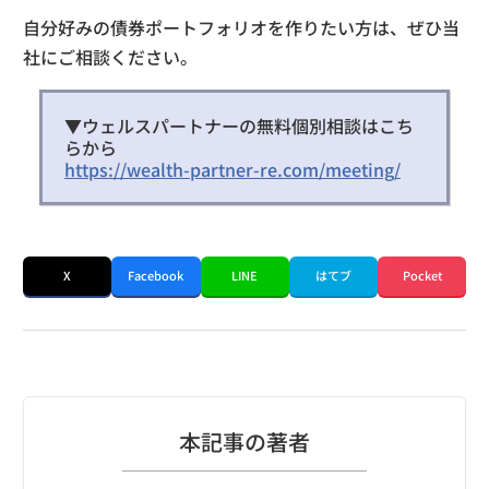
自分好みの債券ポートフォリオを作りたい方は、ぜひ当
社にご相談ください。
▼ウェルスパートナーの無料個別相談はこち
らから
https://wealth-partner-re.com/meeting/
X
Facebook
LINE
はてブ
Pocket
本記事の著者