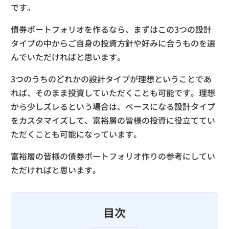
です。
債券ポートフォリオを作るなら、まずはこの3つの設計
タイプの中からご自身の投資方針や好みに合うものを選
んでいただければと思います。
3つのうちのどれかの設計タイプが理想ということであ
れば、そのまま投資していただくことも可能です。理想
から少しズレるという場合は、ベースになる設計タイプ
をカスタマイズして、富裕層の皆様の投資に役立ててい
ただくことも可能になっています。
富裕層の皆様の債券ポートフォリオ作りの参考にしてい
ただければと思います。
目次