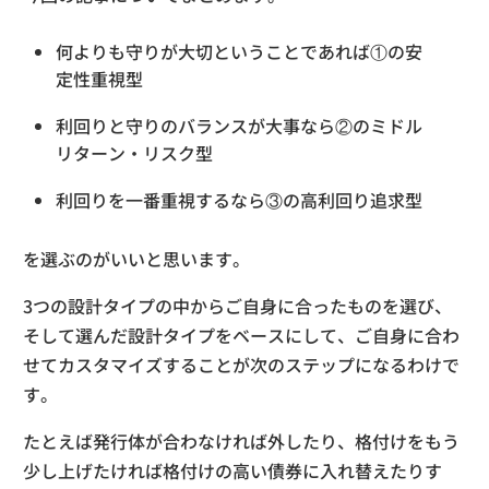
何よりも守りが大切ということであれば①の安
定性重視型
利回りと守りのバランスが大事なら②のミドル
リターン・リスク型
利回りを一番重視するなら③の高利回り追求型
を選ぶのがいいと思います。
3つの設計タイプの中からご自身に合ったものを選び、
そして選んだ設計タイプをベースにして、ご自身に合わ
せてカスタマイズすることが次のステップになるわけで
す。
たとえば発行体が合わなければ外したり、格付けをもう
少し上げたければ格付けの高い債券に入れ替えたりす