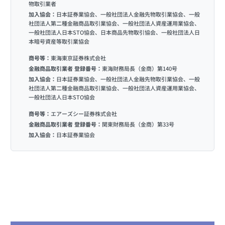
物取引業者
加入協会：
日本証券業協会、一般社団法人金融先物取引業協会、一般
社団法人第二種金融商品取引業協会、一般社団法人資産運用業協会、
一般社団法人日本STO協会、日本商品先物取引協会、一般社団法人日
本暗号資産等取引業協会
商号等：
東海東京証券株式会社
金融商品取引業者 登録番号：
東海財務局長（金商）第140号
加入協会：
日本証券業協会、一般社団法人金融先物取引業協会、一般
社団法人第二種金融商品取引業協会、一般社団法人資産運用業協会、
一般社団法人日本STO協会
商号等：
エアーズシー証券株式会社
金融商品取引業者 登録番号：
関東財務局長（金商）第33号
加入協会：
日本証券業協会