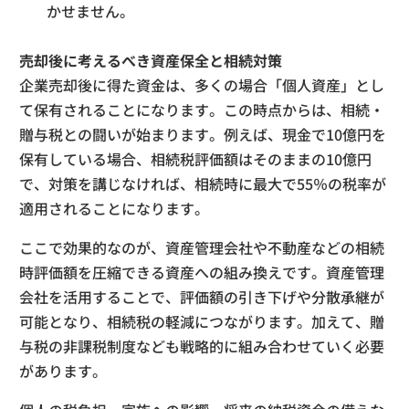
かせません。
売却後に考えるべき資産保全と相続対策
企業売却後に得た資金は、多くの場合「個人資産」とし
て保有されることになります。この時点からは、相続・
贈与税との闘いが始まります。例えば、現金で10億円を
保有している場合、相続税評価額はそのままの10億円
で、対策を講じなければ、相続時に最大で55％の税率が
適用されることになります。
ここで効果的なのが、資産管理会社や不動産などの相続
時評価額を圧縮できる資産への組み換えです。資産管理
会社を活用することで、評価額の引き下げや分散承継が
可能となり、相続税の軽減につながります。加えて、贈
与税の非課税制度なども戦略的に組み合わせていく必要
があります。