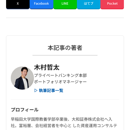
X
Facebook
LINE
はてブ
Pocket
本記事の著者
木村哲太
プライベートバンキング本部
ポートフォリオマネージャー
▷ 執筆記事一覧
プロフィール
早稲田大学国際教養学部卒業後、大和証券株式会社へ入
社。富裕層、会社経営者を中心と した資産運用コンサルテ