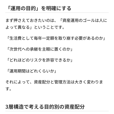
「運用の目的」を明確にする
まず押さえておきたいのは、「資産運用のゴールは人に
よって異なる」ということです。
「生活費として毎年一定額を取り崩す必要があるのか」
「次世代への承継を主眼に置くのか」
「どれほどのリスクを許容できるか」
「運用期間はどれくらいか」
それによって、資産配分と管理方法は大きく変わりま
す。
3層構造で考える目的別の資産配分