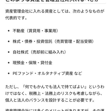
資産管理会社に入れる資産としては、次のようなものが
代表的です。
不動産（賃貸用・事業用）
株式・債券・投資信託（売買管理・配当受領）
自社株式（売却前に組み入れ）
現預金・保険・貸付金
PEファンド・オルタナティブ資産 など
ただし、「何でもかんでも法人で持てばよい」というわ
けではなく、税務上・法務上のリスクも考慮しながら、
個人と法人のバランスを設計することが必要です。
資産管理会社には多くのメリットがありますが、その運