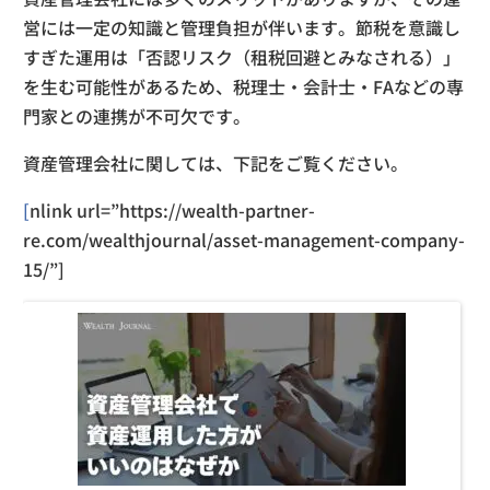
営には一定の知識と管理負担が伴います。節税を意識し
すぎた運用は「否認リスク（租税回避とみなされる）」
を生む可能性があるため、税理士・会計士・FAなどの専
門家との連携が不可欠です。
資産管理会社に関しては、下記をご覧ください。
[
nlink url=”
https://wealth-partner-
re.com/wealthjournal/asset-management-company-
15/”]