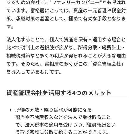
するための会社で、“ファミリーカンパニー”とも呼ばれ
ています。富裕層にとっては、資産の一元管理や税金対
策、承継対策の基盤として、極めて有効な手段となりま
す。
法人化することで、個人で資産を保有・運用する場合と
比べて税制上の選択肢が広がり、所得分散・経費計上・
相続税対策など多くの利点が得られることが大きな理由
です。そのため、富裕層の多くがこの「資産管理会社」
を導入しているわけです。
資産管理会社を活用する4つのメリット
所得の分散・繰り延べが可能になる
配当や不動産収入などを法人で受け取ること
で、法人税率の適用を受けつつ、役員報酬とい
う形で家族に分散支給することができます。