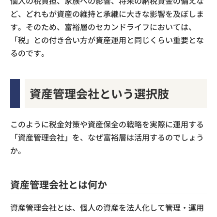
個人の税負担、家族への影響、将来の納税資金の備えな
ど、どれもが資産の維持と承継に大きな影響を及ぼしま
す。そのため、富裕層のセカンドライフにおいては、
「税」との付き合い方が資産運用と同じくらい重要とな
るのです。
資産管理会社という選択肢
このように税金対策や資産保全の戦略を実際に運用する
「資産管理会社」を、なぜ富裕層は活用するのでしょう
か。
資産管理会社とは何か
資産管理会社とは、個人の資産を法人化して管理・運用