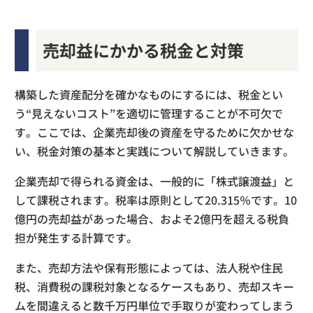
売却益にかかる税金と対策
構築した資産配分を確かなものにするには、税金とい
う“見えないコスト”を適切に管理することが不可欠で
す。ここでは、企業売却後の資産を守るために欠かせな
い、税金対策の基本と実践について解説していきます。
企業売却で得られる資金は、一般的に「株式譲渡益」と
して課税されます。税率は原則として20.315％です。10
億円の売却益があった場合、およそ2億円を超える税負
担が発生する計算です。
また、売却方法や保有形態によっては、法人税や住民
税、消費税の課税対象となるケースもあり、売却スキー
ムを間違えると数千万円単位で手取りが変わってしまう