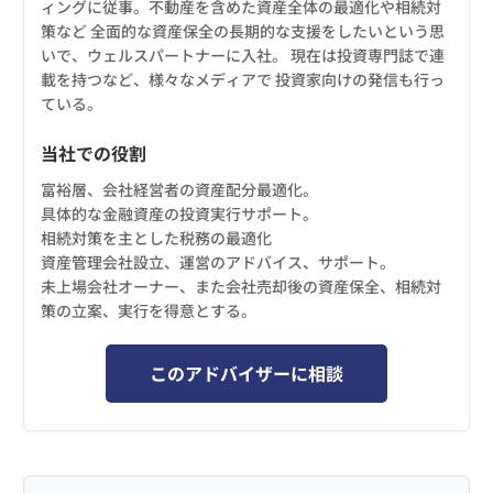
ィングに従事。不動産を含めた資産全体の最適化や相続対
策など 全面的な資産保全の長期的な支援をしたいという思
いで、ウェルスパートナーに入社。 現在は投資専門誌で連
載を持つなど、様々なメディアで 投資家向けの発信も行っ
ている。
当社での役割
富裕層、会社経営者の資産配分最適化。
具体的な金融資産の投資実行サポート。
相続対策を主とした税務の最適化
資産管理会社設立、運営のアドバイス、サポート。
未上場会社オーナー、また会社売却後の資産保全、相続対
策の立案、実行を得意とする。
このアドバイザーに相談