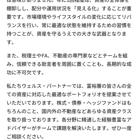
棚卸しし、配分や運用状況を「見える化」することが重
要です。市場環境やライフスタイルの変化に応じてリバ
ランスを行い、常に最適な状態を維持するための習慣を
持つことが、資産を守るうえでの大きな武器となりま
す。
また、税理士やFA、不動産の専門家などとチームを組
み、信頼できる助言者を周囲に置くことも、長期的な成
功に不可欠です。
私たちウェルス・パートナーでは、富裕層の皆さんの全
ての資産に対応した最適なポートフォリオを提案させて
いただいております。株式・債券・ヘッジファンドはも
ちろんのこと、国内外の不動産などあらゆる資産クラス
を取り扱っております。各分野に精通した経験豊富なア
ドバイザーがチームで課題を解決いたします。ぜひ一度
ご相談ください。