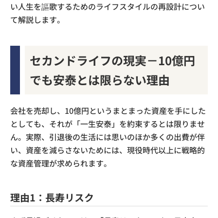
い人生を謳歌するためのライフスタイルの再設計につい
て解説します。
セカンドライフの現実－10億円
でも安泰とは限らない理由
会社を売却し、10億円というまとまった資産を手にした
としても、それが「一生安泰」を約束するとは限りませ
ん。実際、引退後の生活には思いのほか多くの出費が伴
い、資産を減らさないためには、現役時代以上に戦略的
な資産管理が求められます。
理由1：長寿リスク