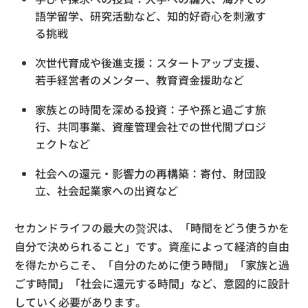
語学留学、研究活動など、知的好奇心を刺激す
る挑戦
次世代育成や後進支援：スタートアップ支援、
若手経営者のメンター、教育資金援助など
家族との時間を深める投資：子や孫と過ごす旅
行、共同事業、資産管理会社での世代間プロジ
ェクトなど
社会への還元・影響力の再構築：寄付、財団設
立、社会起業家への出資など
セカンドライフの最大の贅沢は、「時間をどう使うかを
自分で決められること」です。資産によって経済的自由
を得たからこそ、「自分のために使う時間」「家族と過
ごす時間」「社会に還元する時間」など、意図的に設計
していく必要があります。