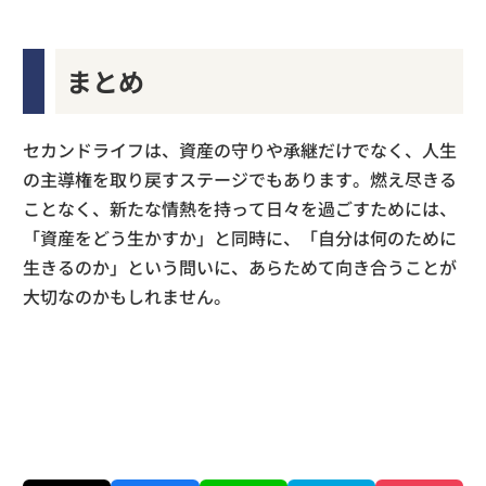
まとめ
セカンドライフは、資産の守りや承継だけでなく、人生
の主導権を取り戻すステージでもあります。燃え尽きる
ことなく、新たな情熱を持って日々を過ごすためには、
「資産をどう生かすか」と同時に、「自分は何のために
生きるのか」という問いに、あらためて向き合うことが
大切なのかもしれません。