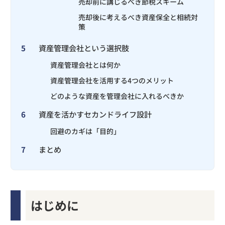
売却前に講じるべき節税スキーム
売却後に考えるべき資産保全と相続対
策
5
資産管理会社という選択肢
資産管理会社とは何か
資産管理会社を活用する4つのメリット
どのような資産を管理会社に入れるべきか
6
資産を活かすセカンドライフ設計
回避のカギは「目的」
7
まとめ
はじめに