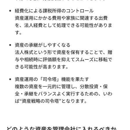
経費化による課税所得のコントロール
資産運用にかかる費用や家族に関連する出費
を、法人経費として処理できる可能性がありま
す。
資産の承継がしやすくなる
法人株式という形で資産を保有することで、贈
与や相続時に評価額を抑えてスムーズに移転で
きる可能性が高まります。
資産運用の「司令塔」機能を果たす
複数の資産を一元的に管理し、分散投資・保
全・承継をバランスよく実行するための、いわ
ば“資産戦略の司令塔”となります。
どのような資産を管理会社に入れるべきか