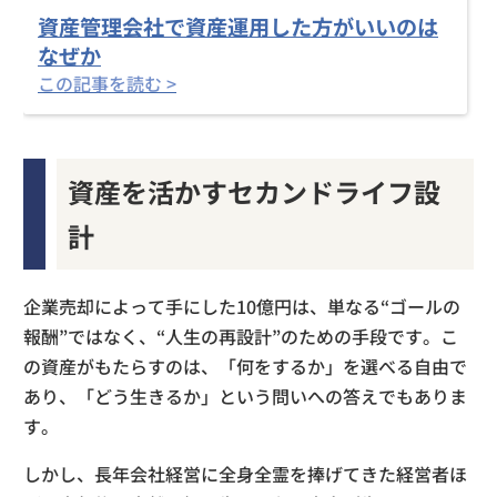
資産管理会社で資産運用した方がいいのは
なぜか
この記事を読む >
資産を活かすセカンドライフ設
計
企業売却によって手にした10億円は、単なる“ゴールの
報酬”ではなく、“人生の再設計”のための手段です。こ
の資産がもたらすのは、「何をするか」を選べる自由で
あり、「どう生きるか」という問いへの答えでもありま
す。
しかし、長年会社経営に全身全霊を捧げてきた経営者ほ