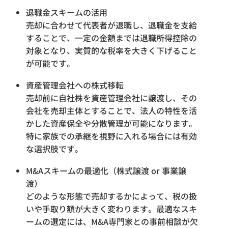
退職金スキームの活用
売却に合わせて代表者が退職し、退職金を支給
することで、一定の金額までは退職所得控除の
対象となり、実質的な税率を大きく下げること
が可能です。
資産管理会社への株式移転
売却前に自社株を資産管理会社に譲渡し、その
会社を売却主体とすることで、法人の特性を活
かした資産保全や分散管理が可能になります。
特に家族での承継を視野に入れる場合には有効
な選択肢です。
M&Aスキームの最適化（株式譲渡 or 事業譲
渡）
どのような形態で売却するかによって、税の扱
いや手取り額が大きく変わります。最適なスキ
ームの選定には、M&A専門家との事前相談が欠