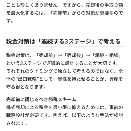
ことも珍しくありません。ですから、売却後の手取り額
を最大化するには、「売却前」からの対策が重要なので
す。
税金対策は「連続する3ステージ」で考える
税金対策は、「売却前」→「売却後」→「承継・相続」
という3ステージで連続的に設計することが大切です。
それぞれのタイミングで独立して考えるのではなく、全
体の“出口戦略”として一貫性を持たせることが、資産を
守る鍵となります。
売却前に講じるべき節税スキーム
株式売却による税金を最小限に抑えるためには、事前の
戦略設計が必要です。例えば、以下のような手法が検討
されます。