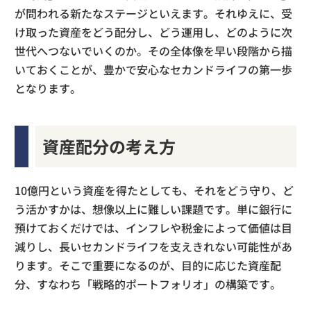
が問われる新たなステージといえます。それゆえに、受
け取った資産をどう配分し、どう運用し、どのように次
世代へつないでいくのか。その全体像を早い段階から描
いておくことが、豊かで安心なセカンドライフの第一歩
となります。
資産配分の考え方
10億円という資産を得たとしても、それをどう守り、ど
う活かすかは、想像以上に難しい課題です。単に銀行に
預けておくだけでは、インフレや税金によって価値は目
減りし、長いセカンドライフを支えきれない可能性があ
ります。そこで重要になるのが、目的に応じた資産配
分、すなわち「戦略的ポートフォリオ」の構築です。