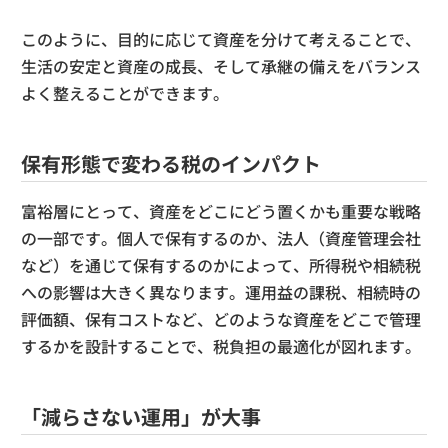
このように、目的に応じて資産を分けて考えることで、
生活の安定と資産の成長、そして承継の備えをバランス
よく整えることができます。
保有形態で変わる税のインパクト
富裕層にとって、資産をどこにどう置くかも重要な戦略
の一部です。個人で保有するのか、法人（資産管理会社
など）を通じて保有するのかによって、所得税や相続税
への影響は大きく異なります。運用益の課税、相続時の
評価額、保有コストなど、どのような資産をどこで管理
するかを設計することで、税負担の最適化が図れます。
「減らさない運用」が大事