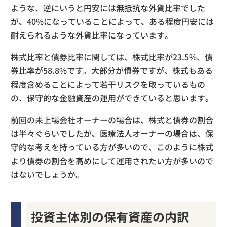
ような、逆にいうと円安には無抵抗な外貨比率でした
が、40%になっていることによって、ある程度円安には
耐えられるような外貨比率になっています。
株式比率と債券比率に関しては、株式比率が23.5%、債
券比率が58.8%です。大部分が債券ですが、株式もある
程度含めることによって若干リスクを取っているもの
の、保守的な金融資産の運用ができていると思います。
前回の未上場会社オーナーの場合は、株式と債券の割合
は半々ぐらいでしたが、医療法人オーナーの場合は、保
守的な考えを持っている方が多いので、このように株式
より債券の割合を高めにして運用されたい方が多いので
はないでしょうか。
投資主体別の保有資産の内訳