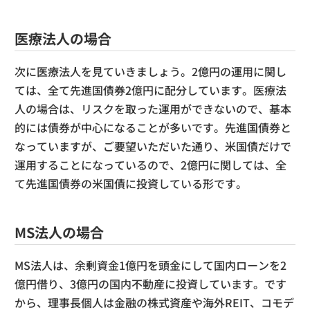
医療法人の場合
次に医療法人を見ていきましょう。2億円の運用に関し
ては、全て先進国債券2億円に配分しています。医療法
人の場合は、リスクを取った運用ができないので、基本
的には債券が中心になることが多いです。先進国債券と
なっていますが、ご要望いただいた通り、米国債だけで
運用することになっているので、2億円に関しては、全
て先進国債券の米国債に投資している形です。
MS法人の場合
MS法人は、余剰資金1億円を頭金にして国内ローンを2
億円借り、3億円の国内不動産に投資しています。です
から、理事長個人は金融の株式資産や海外REIT、コモデ