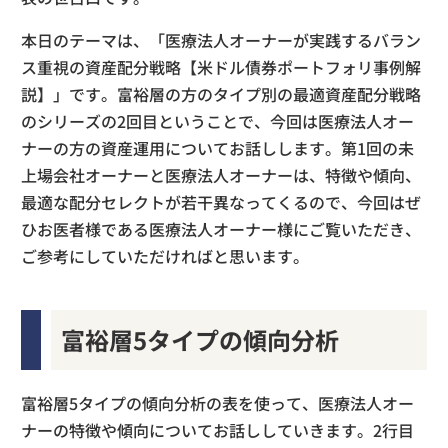
本日のテーマは、「医療法人オーナーが実践するバラン
ス重視の資産配分戦略【米ドル債券ポートフォリ事例解
説】」です。富裕層の方のタイプ別の最適資産配分戦略
のシリーズの2回目ということで、今回は医療法人オー
ナーの方の資産運用についてお話しします。第1回の未
上場会社オーナーと医療法人オーナーは、特徴や傾向、
最適な配分セレクトが若干異なってくるので、今回はぜ
ひお医者様である医療法人オーナー様にご覧いただき、
ご参考にしていただければと思います。
富裕層5タイプの傾向分析
富裕層5タイプの傾向分析の表を使って、医療法人オー
ナーの特徴や傾向についてお話ししていきます。2行目