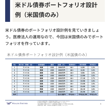
米ドル債券ポートフォリオ設計
例（米国債のみ）
米ドル債券のポートフォリオ設計例を見ていきましょ
う。医療法人の運用なので、今回は米国債のみでポート
フォリオを作っています。