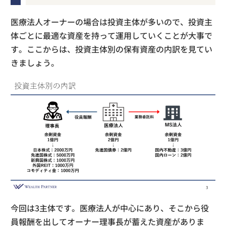
医療法人オーナーの場合は投資主体が多いので、投資主
体ごとに最適な資産を持って運用していくことが大事で
す。ここからは、投資主体別の保有資産の内訳を見てい
きましょう。
今回は3主体です。医療法人が中心にあり、そこから役
員報酬を出してオーナー理事長が蓄えた資産がありま