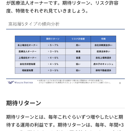
が医療法人オーナーです。期待リターン、リスク許容
度、特徴をそれぞれ見ていきましょう。
期待リターン
期待リターンとは、毎年これぐらいずつ増やしたいと期
待する運用の利益です。期待リターンは、毎年、年間+3