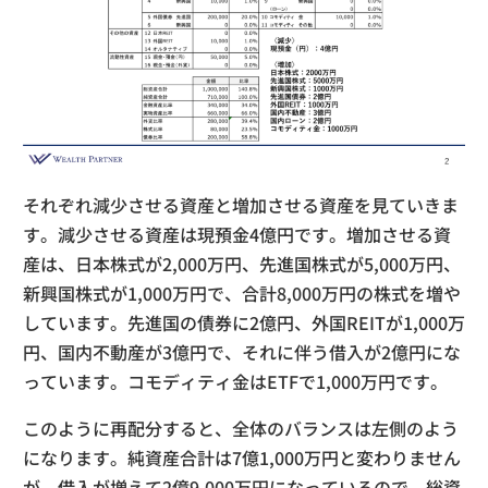
それぞれ減少させる資産と増加させる資産を見ていきま
す。減少させる資産は現預金4億円です。増加させる資
産は、日本株式が2,000万円、先進国株式が5,000万円、
新興国株式が1,000万円で、合計8,000万円の株式を増や
しています。先進国の債券に2億円、外国REITが1,000万
円、国内不動産が3億円で、それに伴う借入が2億円にな
っています。コモディティ金はETFで1,000万円です。
このように再配分すると、全体のバランスは左側のよう
になります。純資産合計は7億1,000万円と変わりません
が、借入が増えて2億9,000万円になっているので、総資