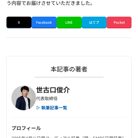
う内容でお届けさせていただきました。
X
Facebook
LINE
はてブ
Pocket
本記事の著者
世古口俊介
代表取締役
▷ 執筆記事一覧
プロフィール