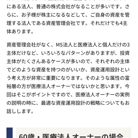
にある法人、普通の株式会社がなることが多いです。さ
らに、お子様が株主になるなどして、ご自身の資産を管
理する法人である資産管理会社です。それだけでも4主
体あります。
資産管理会社がなく、MS法人と医療法人と個人だけの3
主体だけなど、いろいろなパターンがありますが、投資
主体がたくさんあるケースが多いので、それぞれの主体
でどのような資産を持つのがいいか、資産運用設計とい
う考え方が非常に重要になります。そのような属性の富
裕層の方が医療法人オーナーではないかと思います。今
回はそこがポイントですので、医療法人オーナーの実例
の説明の時に、最適な資産運用設計の戦略についてもお
話しします。
60歳・医療法人オーナーの場合