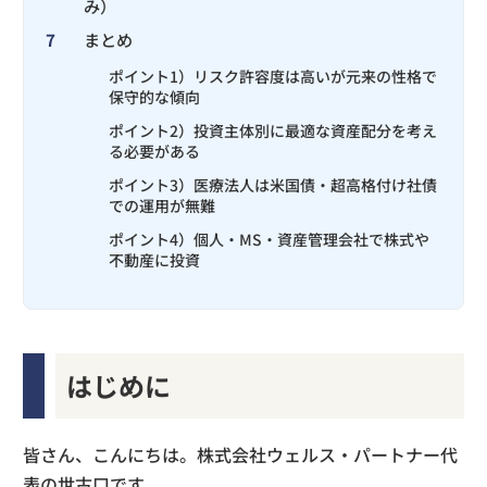
み）
7
まとめ
ポイント1）リスク許容度は高いが元来の性格で
保守的な傾向
ポイント2）投資主体別に最適な資産配分を考え
る必要がある
ポイント3）医療法人は米国債・超高格付け社債
での運用が無難
ポイント4）個人・MS・資産管理会社で株式や
不動産に投資
はじめに
皆さん、こんにちは。株式会社ウェルス・パートナー代
表の世古口です。