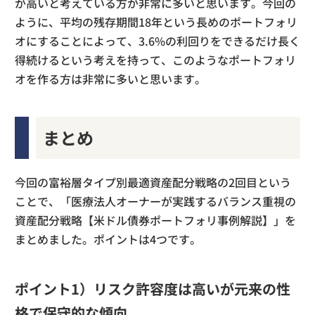
が高いと考えている方が非常に多いと思います。今回の
ように、平均の残存期間18年という長めのポートフォリ
オにすることによって、3.6%の利回りをできるだけ長く
得続けるという考えを持って、このようなポートフォリ
オを作る方は非常に多いと思います。
まとめ
今回の富裕層タイプ別最適資産配分戦略の2回目という
ことで、「医療法人オーナーが実践するバランス重視の
資産配分戦略【米ドル債券ポートフォリ事例解説】」を
まとめました。ポイントは4つです。
ポイント1）リスク許容度は高いが元来の性
格で保守的な傾向