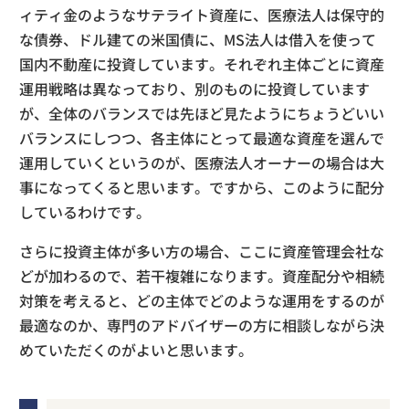
ィティ金のようなサテライト資産に、医療法人は保守的
な債券、ドル建ての米国債に、MS法人は借入を使って
国内不動産に投資しています。それぞれ主体ごとに資産
運用戦略は異なっており、別のものに投資しています
が、全体のバランスでは先ほど見たようにちょうどいい
バランスにしつつ、各主体にとって最適な資産を選んで
運用していくというのが、医療法人オーナーの場合は大
事になってくると思います。ですから、このように配分
しているわけです。
さらに投資主体が多い方の場合、ここに資産管理会社な
どが加わるので、若干複雑になります。資産配分や相続
対策を考えると、どの主体でどのような運用をするのが
最適なのか、専門のアドバイザーの方に相談しながら決
めていただくのがよいと思います。