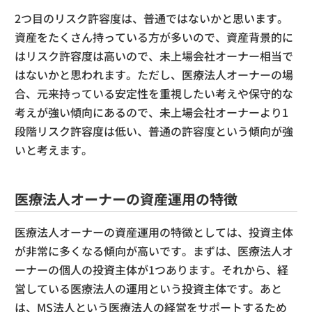
2つ目のリスク許容度は、普通ではないかと思います。
資産をたくさん持っている方が多いので、資産背景的に
はリスク許容度は高いので、未上場会社オーナー相当で
はないかと思われます。ただし、医療法人オーナーの場
合、元来持っている安定性を重視したい考えや保守的な
考えが強い傾向にあるので、未上場会社オーナーより1
段階リスク許容度は低い、普通の許容度という傾向が強
いと考えます。
医療法人オーナーの資産運用の特徴
医療法人オーナーの資産運用の特徴としては、投資主体
が非常に多くなる傾向が高いです。まずは、医療法人オ
ーナーの個人の投資主体が1つあります。それから、経
営している医療法人の運用という投資主体です。あと
は、MS法人という医療法人の経営をサポートするため