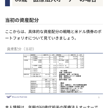
当初の資産配分
ここからは、具体的な資産配分の戦略と米ドル債券のポ
ートフォリオについて見ていきましょう。
本人情報は、年齢が60歳代前半の医療法人オーナーで