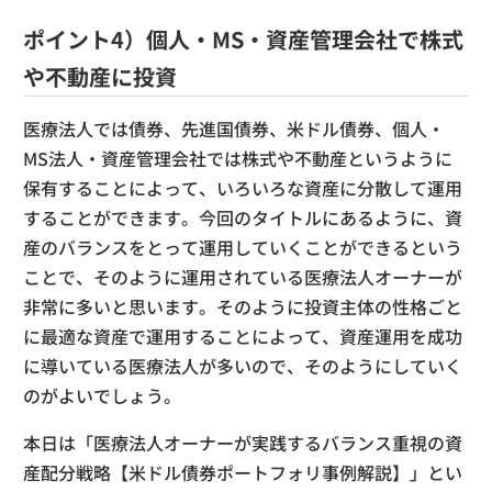
ポイント4）個人・MS・資産管理会社で株式
や不動産に投資
医療法人では債券、先進国債券、米ドル債券、個人・
MS法人・資産管理会社では株式や不動産というように
保有することによって、いろいろな資産に分散して運用
することができます。今回のタイトルにあるように、資
産のバランスをとって運用していくことができるという
ことで、そのように運用されている医療法人オーナーが
非常に多いと思います。そのように投資主体の性格ごと
に最適な資産で運用することによって、資産運用を成功
に導いている医療法人が多いので、そのようにしていく
のがよいでしょう。
本日は「医療法人オーナーが実践するバランス重視の資
産配分戦略【米ドル債券ポートフォリ事例解説】」とい