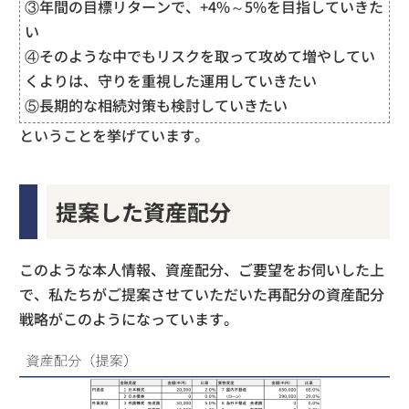
③年間の目標リターンで、+4%～5%を目指していきた
い
④そのような中でもリスクを取って攻めて増やしてい
くよりは、守りを重視した運用していきたい
⑤長期的な相続対策も検討していきたい
ということを挙げています。
提案した資産配分
このような本人情報、資産配分、ご要望をお伺いした上
で、私たちがご提案させていただいた再配分の資産配分
戦略がこのようになっています。