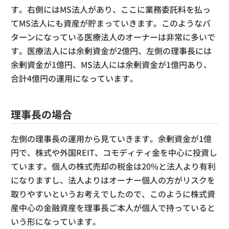
す。右側にはMS法人があり、ここに業務委託料を払っ
てMS法人にも資産が貯まっていきます。このようなパ
ターンになっている医療法人のオーナーは非常に多いで
す。医療法人には余剰資金が2億円、左側の理事長には
余剰資金が1億円、MS法人には余剰資金が1億円あり、
合計4億円の運用になっています。
理事長の場合
左側の理事長の運用から見ていきます。余剰資金が1億
円で、株式や外国REIT、コモディティ金を中心に投資し
ています。個人の株式売却の税金は20%と法人より有利
になりますし、法人よりはオーナー個人の方がリスクを
取りやすいというお考えでしたので、このように株式資
産中心の金融資産を理事長ご本人が個人で持っていると
いう形になっています。