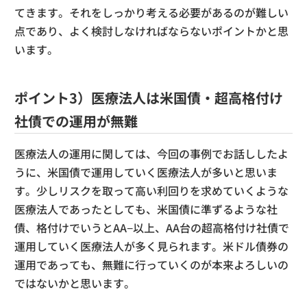
てきます。それをしっかり考える必要があるのが難しい
点であり、よく検討しなければならないポイントかと思
います。
ポイント3）医療法人は米国債・超高格付け
社債での運用が無難
医療法人の運用に関しては、今回の事例でお話ししたよ
うに、米国債で運用していく医療法人が多いと思いま
す。少しリスクを取って高い利回りを求めていくような
医療法人であったとしても、米国債に準ずるような社
債、格付けでいうとAA−以上、AA台の超高格付け社債で
運用していく医療法人が多く見られます。米ドル債券の
運用であっても、無難に行っていくのが本来よろしいの
ではないかと思います。