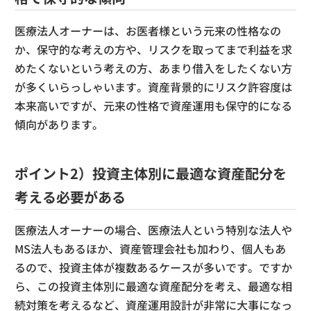
医療法人オーナーは、お医者様という元来の性格なの
か、保守的な考えの方や、リスクを取ってまで利益を求
めたくないという考えの方、あまり借入をしたくない方
が多くいらっしゃいます。資産背景的にリスク許容度は
本来高いですが、元来の性格で資産運用も保守的になる
傾向があります。
ポイント2）投資主体別に最適な資産配分を
考える必要がある
医療法人オーナーの場合、医療法人という特別な法人や
MS法人もあるほか、資産管理会社も加わり、個人もあ
るので、投資主体が複数あるケースが多いです。ですか
ら、この投資主体別に最適な資産配分を考え、最適な相
続対策を考えるなど、資産運用設計が非常に大事になっ