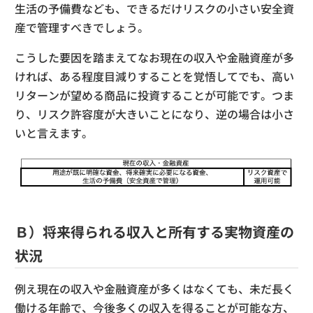
生活の予備費なども、できるだけリスクの小さい安全資
産で管理すべきでしょう。
こうした要因を踏まえてなお現在の収入や金融資産が多
ければ、ある程度目減りすることを覚悟してでも、高い
リターンが望める商品に投資することが可能です。つま
り、リスク許容度が大きいことになり、逆の場合は小さ
いと言えます。
Ｂ）将来得られる収入と所有する実物資産の
状況
例え現在の収入や金融資産が多くはなくても、未だ長く
働ける年齢で、今後多くの収入を得ることが可能な方、