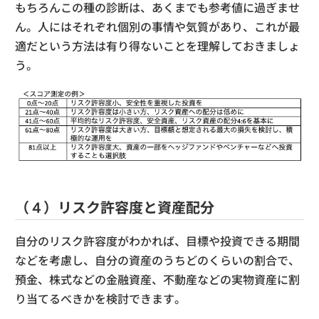
もちろんこの種の診断は、あくまでも参考値に過ぎませ
ん。人にはそれぞれ個別の事情や気質があり、これが最
適だという方法は有り得ないことを理解しておきましょ
う。
（４）リスク許容度と資産配分
自分のリスク許容度がわかれば、目標や投資できる期間
などを考慮し、自分の資産のうちどのくらいの割合で、
預金、株式などの金融資産、不動産などの実物資産に割
り当てるべきかを検討できます。