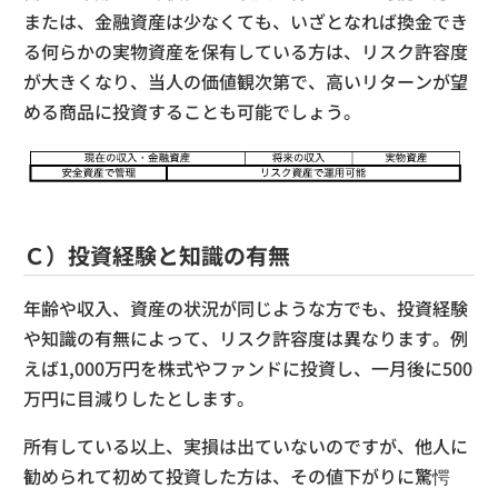
または、金融資産は少なくても、いざとなれば換金でき
る何らかの実物資産を保有している方は、リスク許容度
が大きくなり、当人の価値観次第で、高いリターンが望
める商品に投資することも可能でしょう。
Ｃ）投資経験と知識の有無
年齢や収入、資産の状況が同じような方でも、投資経験
や知識の有無によって、リスク許容度は異なります。例
えば1,000万円を株式やファンドに投資し、一月後に500
万円に目減りしたとします。
所有している以上、実損は出ていないのですが、他人に
勧められて初めて投資した方は、その値下がりに驚愕