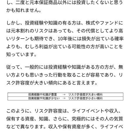
し、二度と元本保証商品以外には投資したくないと思う
かも知れません。
しかし、投資経験や知識の有る方は、株式やファンドに
は元本割れのリスクはあっても、その代償としてより高
いリターンも期待でき、10年後には損失が出ている確率
よりも、むしろ利益が出ている可能性の方が高いことを
知っています。
従って、一般的には投資経験や知識がある方の方が、無
い方よりも思いきった行動を取ることが容易であり、リ
スク許容度が大きい傾向にあると言えます。
このように、リスク許容度は、ライフイベントや収入、
保有する資産、知識、さらに、究極的にはその人の気質
などで異なります。収入や保有資産が多く、ライフイベ