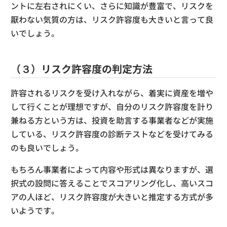
ントに左右されにくい、さらに知識が豊富で、リスクを
厭わない気質の方は、リスク許容度も大きいと言って良
いでしょう。
（３）リスク許容度の判定方法
許容されるリスクを受け入れながら、着実に資産を増や
して行くことが理想ですが、自分のリスク許容度を計り
兼ねる方という方は、投資を助言する事業者などが実施
している、リスク許容度の診断テストなどを受けてみる
のも良いでしょう。
もちろん事業者によって内容や形式は異なりますが、選
択式の設問に答えることでスコアリング化し、高いスコ
アの人ほど、リスク許容度が大きいと推定する方式が多
いようです。