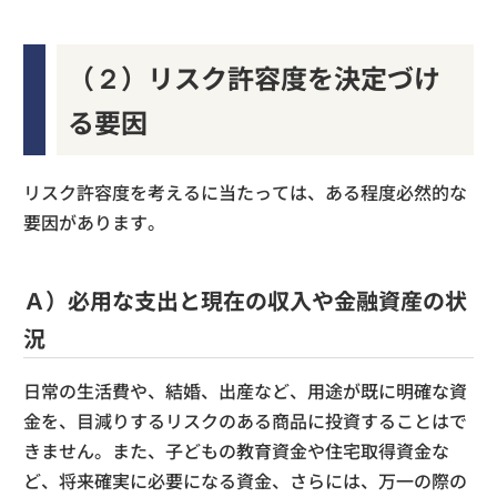
（２）リスク許容度を決定づけ
る要因
リスク許容度を考えるに当たっては、ある程度必然的な
要因があります。
Ａ）必用な支出と現在の収入や金融資産の状
況
日常の生活費や、結婚、出産など、用途が既に明確な資
金を、目減りするリスクのある商品に投資することはで
きません。また、子どもの教育資金や住宅取得資金な
ど、将来確実に必要になる資金、さらには、万一の際の