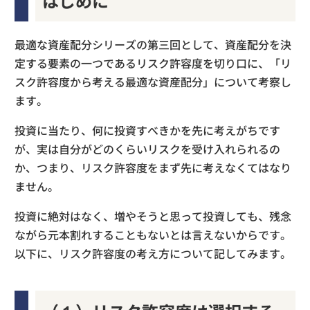
はじめに
最適な資産配分シリーズの第三回として、資産配分を決
定する要素の一つであるリスク許容度を切り口に、「リ
スク許容度から考える最適な資産配分」について考察し
ます。
投資に当たり、何に投資すべきかを先に考えがちです
が、実は自分がどのくらいリスクを受け入れられるの
か、つまり、リスク許容度をまず先に考えなくてはなり
ません。
投資に絶対はなく、増やそうと思って投資しても、残念
ながら元本割れすることもないとは言えないからです。
以下に、リスク許容度の考え方について記してみます。