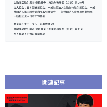
金融商品取引業者 登録番号：
東海財務局長（金商）第140号
加入協会：
日本証券業協会、一般社団法人金融先物取引業協会、一般
社団法人第二種金融商品取引業協会、一般社団法人資産運用業協会、
一般社団法人日本STO協会
商号等：
エアーズシー証券株式会社
金融商品取引業者 登録番号：
関東財務局長（金商）第33号
加入協会：
日本証券業協会
関連記事