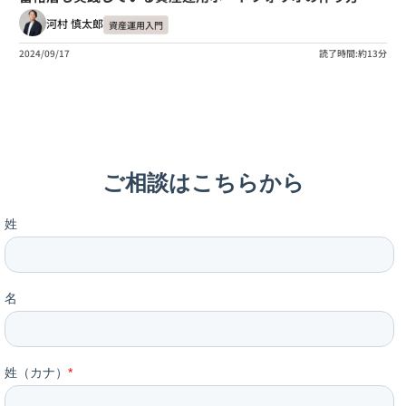
河村 慎太郎
資産運用入門
2024/09/17
読了時間:約13分