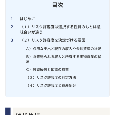
目次
1
はじめに
2
（１）リスク許容度は選択する性質のもとは意
味合いが違う
3
（２）リスク許容度を決定づける要因
Ａ）必用な支出と現在の収入や金融資産の状況
Ｂ）将来得られる収入と所有する実物資産の状
況
Ｃ）投資経験と知識の有無
（３）リスク許容度の判定方法
（４）リスク許容度と資産配分