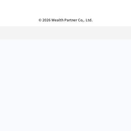
© 2026 Wealth Partner Co,. Ltd.