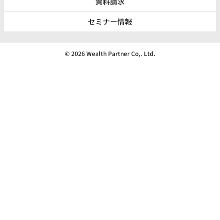
資料請求
セミナー情報
© 2026 Wealth Partner Co,. Ltd.