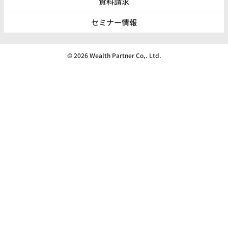
資料請求
セミナー情報
© 2026 Wealth Partner Co,. Ltd.