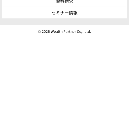
資料請求
セミナー情報
© 2026 Wealth Partner Co,. Ltd.