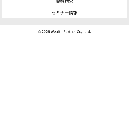
資料請求
セミナー情報
© 2026 Wealth Partner Co,. Ltd.