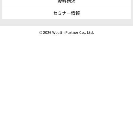
資料請求
セミナー情報
© 2026 Wealth Partner Co,. Ltd.