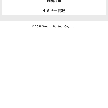
資料請求
セミナー情報
© 2026 Wealth Partner Co,. Ltd.