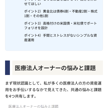
せてほしい
ポイント2）黄金比は債券6割・不動産2割・株式
1割・その他1割
ポイント3）高格付けの米国債・米社債でポート
フォリオを設計
ポイント4）手間とストレスがないシンプルな資
産運用
医療法人オーナーの悩みと課題
まず現状認識として、私が多くの医療法人の方の資産運
用をお手伝いするなかで見えてきた、共通の悩みと課題
を4つ共有します。