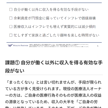
課題① 自分が働く以外に収入を得る有効な手
段がない
「まったくない」とは言い切れませんが、手段が限られ
ている方が多く見受けられます。現役の医療法人オーナ
ーの方は、ご自身の医療行為そのものが医療法人の収益
の源泉となっているため、収入の大半を「ご自身の労