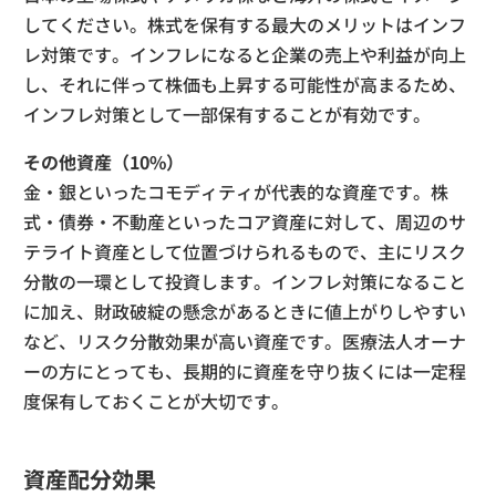
してください。株式を保有する最大のメリットはインフ
レ対策です。インフレになると企業の売上や利益が向上
し、それに伴って株価も上昇する可能性が高まるため、
インフレ対策として一部保有することが有効です。
その他資産（10%）
金・銀といったコモディティが代表的な資産です。株
式・債券・不動産といったコア資産に対して、周辺のサ
テライト資産として位置づけられるもので、主にリスク
分散の一環として投資します。インフレ対策になること
に加え、財政破綻の懸念があるときに値上がりしやすい
など、リスク分散効果が高い資産です。医療法人オーナ
ーの方にとっても、長期的に資産を守り抜くには一定程
度保有しておくことが大切です。
資産配分効果