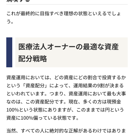
これが最終的に目指すべき理想の状態といえるでしょ
う。
医療法人オーナーの最適な資産
配分戦略
資産運用においては、どの資産にどの割合で投資するか
という「資産配分」によって、運用結果の9割が決まる
といわれています。つまり、資産運用において最も大事
なのは、この資産配分です。現在、多くの方は現預金
100%という状態にありますが、このままでは円という
資産に100%偏っている状態です。
当然、すべての人に絶対的な正解があるわけではありま