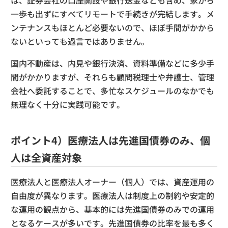
一歩も出ずにすべてリモートで手続きが完結します。メ
ンテナンスもほとんど必要ないので、ほぼ手間がかから
ないといっても過言ではありません。
国内不動産は、内見や銀行決済、資料準備などに多少手
間がかかりますが、それらも顧問税理士や弁護士、管理
会社へ委託することで、多忙なスケジュールのなかでも
無理なく十分に実践可能です。
ポイント4）医療法人は先進国債券のみ、個
人は全資産対象
医療法人と医療法人オーナー（個人）では、資産運用の
自由度が異なります。医療法人は制度上の制約や安定的
な運用の観点から、基本的には先進国債券のみでの運用
となるケースが多いです。先進国債券の比率を最も多く