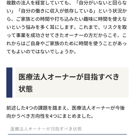
複数の法人を経営していても、「自分がいないと回らな
い」「自分の働きに収入が依存している」という状況か
ら、ご家族との時間や打ち込みたい趣味に時間を使えな
いという悩みを多く耳にします。これまで、リスクを取
って事業を成功させてきたオーナーの方だからこそ、こ
れからはご自身やご家族のために時間を使うことがあっ
てもよいのではないでしょうか。
医療法人オーナーが目指すべき
状態
前述した4つの課題を踏まえ、医療法人オーナーが今後
向かうべき方向性を4つにまとめました。