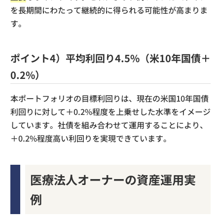
を長期間にわたって継続的に得られる可能性が高まりま
す。
ポイント4）平均利回り4.5%（米10年国債＋
0.2%）
本ポートフォリオの目標利回りは、現在の米国10年国債
利回りに対して＋0.2%程度を上乗せした水準をイメージ
しています。社債を組み合わせて運用することにより、
＋0.2%程度高い利回りを実現できています。
医療法人オーナーの資産運用実
例