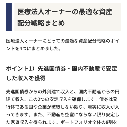
医療法人オーナーの最適な資産
配分戦略まとめ
医療法人オーナーにとっての最適な資産配分戦略のポイ
ントを4つにまとめました。
ポイント1）先進国債券・国内不動産で安定
した収入を獲得
先進国債券からの外貨建て収入と、国内不動産からの円
建て収入、この2つの安定収入を確保します。債券は発
行体である国や企業が破綻しない限り、着実に収入が入
ってきます。また、不動産も空室にならない限り安定し
た家賃収入を得られます。ポートフォリオ全体の8割を