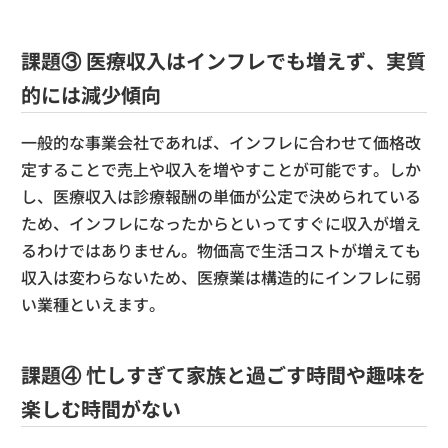
課題③ 医療収入はインフレでも増えず、実質
的には減少傾向
一般的な事業会社であれば、インフレに合わせて価格改
定することで売上や収入を増やすことが可能です。しか
し、医療収入は診療報酬の単価が公定で決められている
ため、インフレになったからといってすぐに収入が増え
るわけではありません。物価高で生活コストが増えても
収入は変わらないため、医療業は構造的にインフレに弱
い業種といえます。
課題④ 忙しすぎて家族と過ごす時間や趣味を
楽しむ時間がない