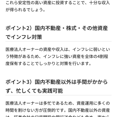
これら安定性の高い資産に投資することで、十分な収入
が得られるでしょう。
ポイント2）国内不動産・株式・その他資産
でインフレ対策
医療法人オーナーの資産や収入は、インフレに弱いとい
う特徴があるため、インフレに強い資産を全体の4割程
度保有することでしっかりと対策を行います。
ポイント3）国内不動産以外は手間がかから
ず、忙しくても実践可能
医療法人オーナーは多忙であるため、資産運用に多くの
時間を割けない方が圧倒的です。国内不動産以外の資産
は、証券会社の口座開設や銀行送金なども含め、家から