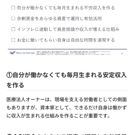
①自分が働かなくても毎月生まれる安定収入
を作る
医療法人オーナーは、現場を支える労働者としての側面
もありますが、資本家として、できるだけ自身は働かず
に収入が生まれる仕組みを作ることが重要です。