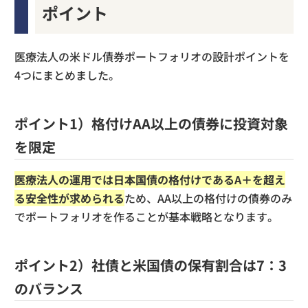
ポイント
医療法人の米ドル債券ポートフォリオの設計ポイントを
4つにまとめました。
ポイント1）格付けAA以上の債券に投資対象
を限定
医療法人の運用では日本国債の格付けであるA＋を超え
る安全性が求められる
ため、AA以上の格付けの債券のみ
でポートフォリオを作ることが基本戦略となります。
ポイント2）社債と米国債の保有割合は7：3
のバランス