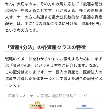
せん。大切なのは、その方の状況に応じて「最適な配分
は何か」を考えることです。私が考える、多くの医療法
人オーナーの方に共通する最大公約数的な「最適な資産
配分」は、主に4つの資産クラスに分ける「資産4分法」
という考え方です。
「資産4分法」の各資産クラスの特徴
戦略のイメージをわかりやすくお伝えするために、まず
は「資産4分法」という考え方をご紹介します。なお、
この配分はあくまでオーナー個人の資産と、医療法人の
資産を合算した全体を一つとして考えた場合の配分イメ
ージです。