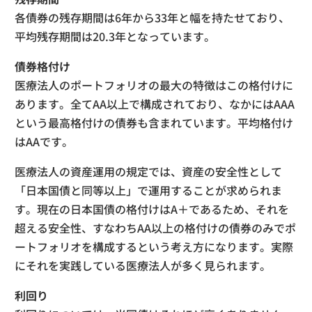
各債券の残存期間は6年から33年と幅を持たせており、
平均残存期間は20.3年となっています。
債券格付け
医療法人のポートフォリオの最大の特徴はこの格付けに
あります。全てAA以上で構成されており、なかにはAAA
という最高格付けの債券も含まれています。平均格付け
はAAです。
医療法人の資産運用の規定では、資産の安全性として
「日本国債と同等以上」で運用することが求められま
す。現在の日本国債の格付けはA＋であるため、それを
超える安全性、すなわちAA以上の格付けの債券のみでポ
ートフォリオを構成するという考え方になります。実際
にそれを実践している医療法人が多く見られます。
利回り