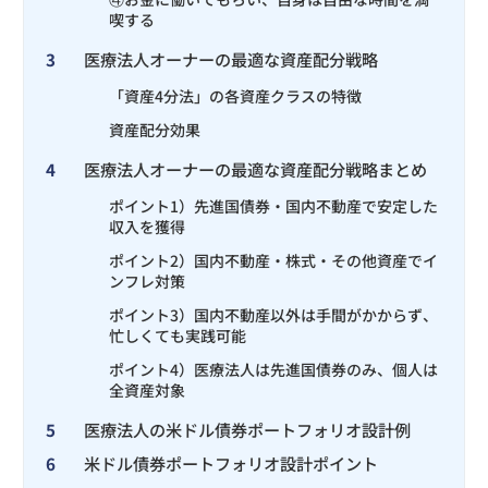
喫する
3
医療法人オーナーの最適な資産配分戦略
「資産4分法」の各資産クラスの特徴
資産配分効果
4
医療法人オーナーの最適な資産配分戦略まとめ
ポイント1）先進国債券・国内不動産で安定した
収入を獲得
ポイント2）国内不動産・株式・その他資産でイ
ンフレ対策
ポイント3）国内不動産以外は手間がかからず、
忙しくても実践可能
ポイント4）医療法人は先進国債券のみ、個人は
全資産対象
5
医療法人の米ドル債券ポートフォリオ設計例
6
米ドル債券ポートフォリオ設計ポイント