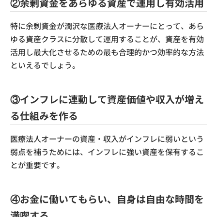
②余剰資金をあらゆる資産で運用し有効活用
特に余剰資金が潤沢な医療法人オーナーにとって、あら
ゆる資産クラスに分散して運用することが、資産を有効
活用し最大化させるための最も合理的かつ効率的な方法
といえるでしょう。
③インフレに連動して資産価値や収入が増え
る仕組みを作る
医療法人オーナーの資産・収入がインフレに弱いという
弱点を補うためには、インフレに強い資産を保有するこ
とが重要です。
④お金に働いてもらい、自身は自由な時間を
満喫する