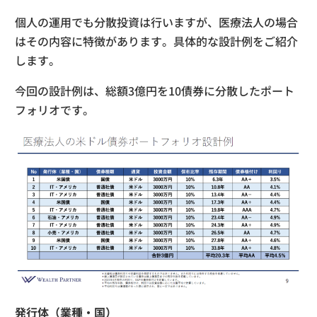
個人の運用でも分散投資は行いますが、医療法人の場合
はその内容に特徴があります。具体的な設計例をご紹介
します。
今回の設計例は、総額3億円を10債券に分散したポート
フォリオです。
発行体（業種・国）