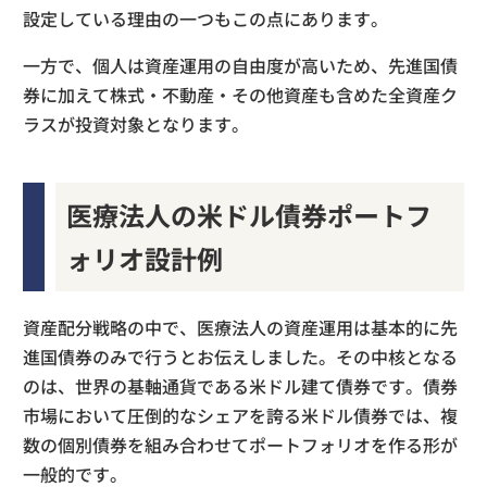
設定している理由の一つもこの点にあります。
一方で、個人は資産運用の自由度が高いため、先進国債
券に加えて株式・不動産・その他資産も含めた全資産ク
ラスが投資対象となります。
医療法人の米ドル債券ポートフ
ォリオ設計例
資産配分戦略の中で、医療法人の資産運用は基本的に先
進国債券のみで行うとお伝えしました。その中核となる
のは、世界の基軸通貨である米ドル建て債券です。債券
市場において圧倒的なシェアを誇る米ドル債券では、複
数の個別債券を組み合わせてポートフォリオを作る形が
一般的です。