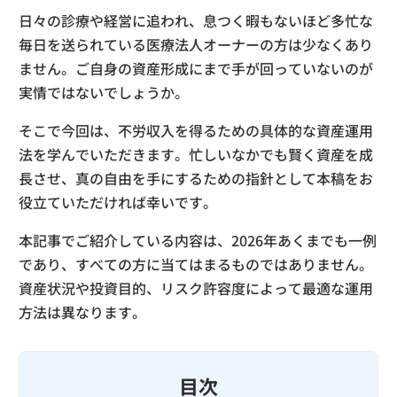
日々の診療や経営に追われ、息つく暇もないほど多忙な
毎日を送られている医療法人オーナーの方は少なくあり
ません。ご自身の資産形成にまで手が回っていないのが
実情ではないでしょうか。
そこで今回は、不労収入を得るための具体的な資産運用
法を学んでいただきます。忙しいなかでも賢く資産を成
長させ、真の自由を手にするための指針として本稿をお
役立ていただければ幸いです。
本記事でご紹介している内容は、2026年あくまでも一例
であり、すべての方に当てはまるものではありません。
資産状況や投資目的、リスク許容度によって最適な運用
方法は異なります。
目次