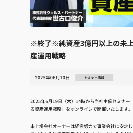
※終了※純資産3億円以上の未
産運用戦略
2025年06月10日
セミナー情報
2025年6月19日（木）14時から当社主催セミナ
る資産運用戦略」をオンラインで開催いたします。
未上場会社オーナーは経営努力で事業会社に安定し