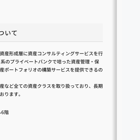
ついて
の資産形成層に資産コンサルティングサービスを行
ス系のプライベートバンクで培った資産管理・保
産ポートフォリオの構築サービスを提供できるの
産など全ての資産クラスを取り扱っており、長期
おります。
ル6階