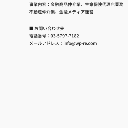
事業内容：金融商品仲介業、生命保険代理店業務
不動産仲介業、金融メディア運営
■ お問い合わせ先
電話番号：03-5797-7182
メールアドレス：info@wp-re.com