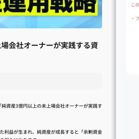
上場会社オーナーが実践する資
ー「純資産3億円以上の未上場会社オーナーが実践す
た利益が生まれ、純資産が成長すると「余剰資金