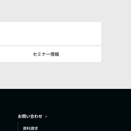
セミナー情報
お問い合わせ
資料請求