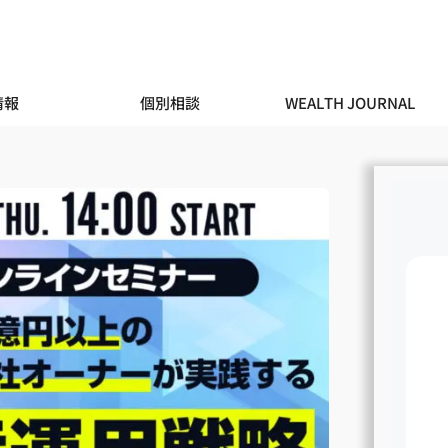
情報
個別相談
WEALTH JOURNAL