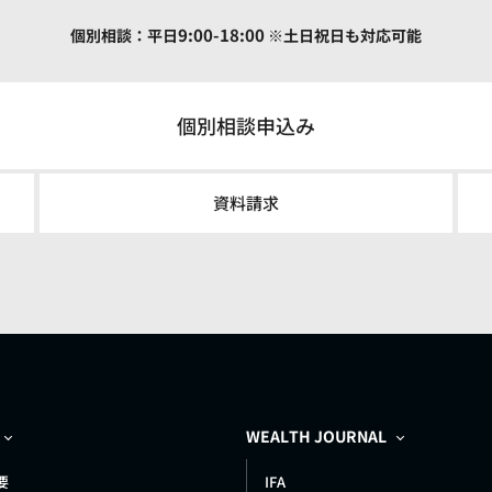
9:00-18:00
個別相談：平日
※土日祝日も対応可能
個別相談申込み
資料請求
WEALTH JOURNAL
要
IFA