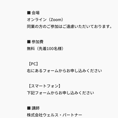
■ 会場
オンライン（Zoom）
同業の方のご参加はご遠慮いただいております。
■ 参加費
無料（先着100名様）
【PC】
右にあるフォームからお申し込みください
【スマートフォン】
下記フォームからお申し込みください
■ 講師
株式会社ウェルス・パートナー