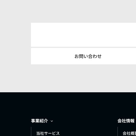
お問い合わせ
事業紹介
会社情報
当社サービス
会社概