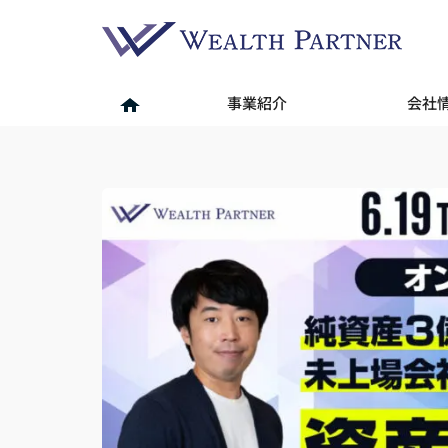
事業紹介
会社