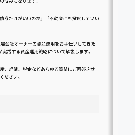
の悩みになります。
債券だけがいいのか」「不動産にも投資していい
上場会社オーナーの資産運用をお手伝いしてきた
が実践する資産運用戦略について解説します。
動産、経済、税金などあらゆる質問にご回答させ
ください。