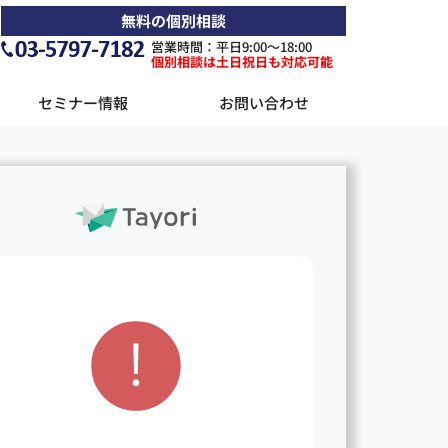
無料の個別相談
営業時間：平日9:00〜18:00
個別相談は土日祝日も対応可能
セミナー情報
お問い合わせ