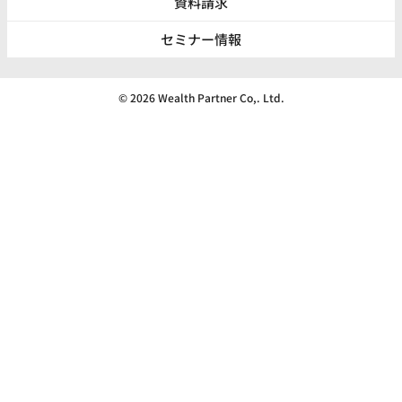
資料請求
セミナー情報
© 2026 Wealth Partner Co,. Ltd.