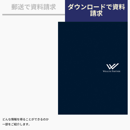
郵送で資料請求
ダウンロードで資料
請求
どんな情報を得ることができるのか
一部をご紹介します。