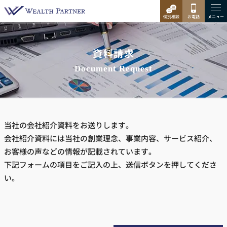
資料請求
Document Request
当社の会社紹介資料をお送りします。
会社紹介資料には当社の創業理念、事業内容、サービス紹介、
お客様の声などの情報が記載されています。
下記フォームの項目をご記入の上、送信ボタンを押してくださ
い。