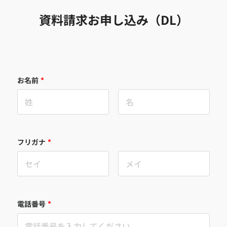
資料請求お申し込み（DL）
お名前
*
フリガナ
*
電話番号
*