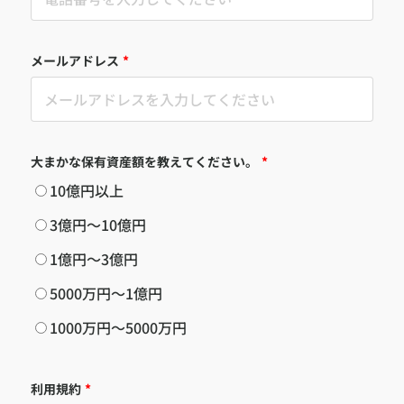
メールアドレス
*
大まかな保有資産額を教えてください。
*
10億円以上
3億円〜10億円
1億円〜3億円
5000万円〜1億円
1000万円〜5000万円
利用規約
*