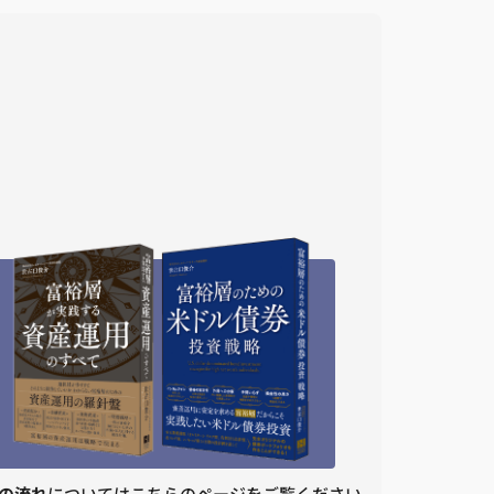
の流れ
についてはこちらのページをご覧ください