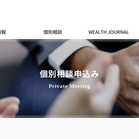
情報
個別相談
WEALTH JOURNAL
個別相談申込み
Private Meeting