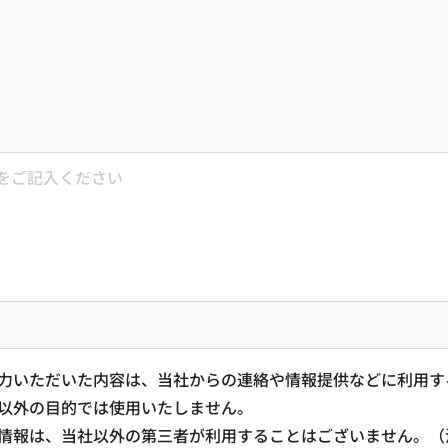
力いただいた内容は、当社からの連絡や情報提供などに利用す
以外の目的では使用いたしません。
情報は、当社以外の第三者が利用することはございません。（