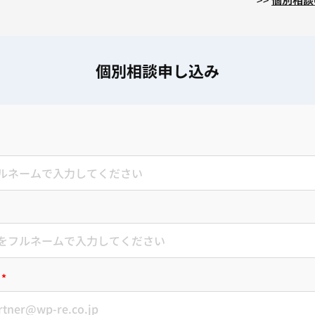
個別相談申し込み
*