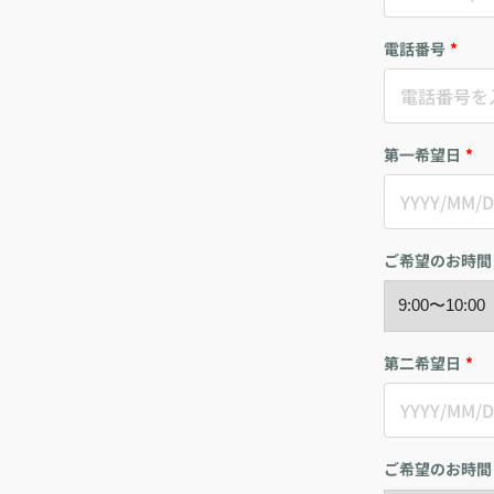
電話番号
*
第一希望日
*
ご希望のお時間
第二希望日
*
ご希望のお時間