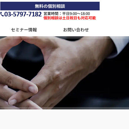
無料の個別相談
営業時間：平日9:00〜18:00
個別相談は土日祝日も対応可能
セミナー情報
お問い合わせ