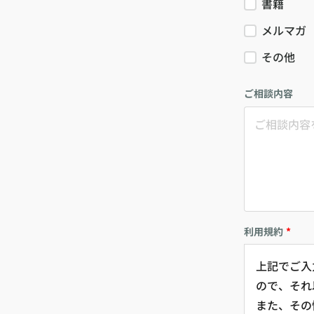
書籍
メルマガ
その他
ご相談内容
利用規約
*
上記でご入
ので、それ
また、その