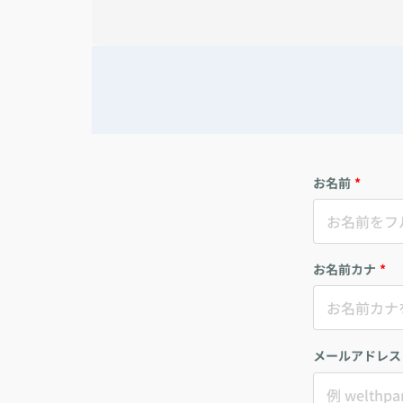
お名前
*
お名前カナ
*
メールアドレス