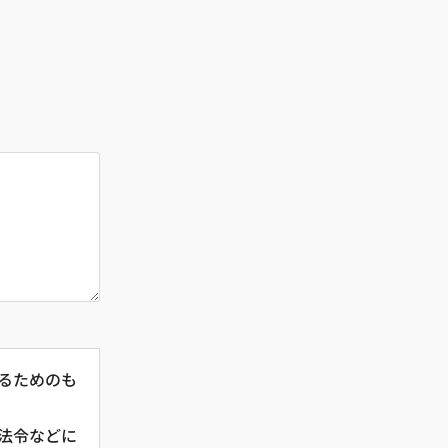
るためのも
法令などに