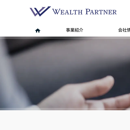
事業紹介
会社