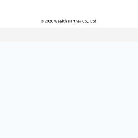
© 2026 Wealth Partner Co,. Ltd.